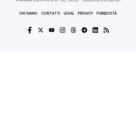
CHI SIAMO
CONTATTI
LEGAL
PRIVACY
PUBBLICITÀ