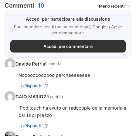
Commenti
10
Accedi per partecipare alla discussione
Puoi accedere con il tuo account email, Google o Apple
per commentare.
Accedi per commentare
Davide Petris
9 anni fa
Noooooooooooo percheeeeeeee
Rispondi
CAIO MARIOZ
9 anni fa
iPod touch ha avuto un raddoppio della memoria a
parità di prezzo
Rispondi