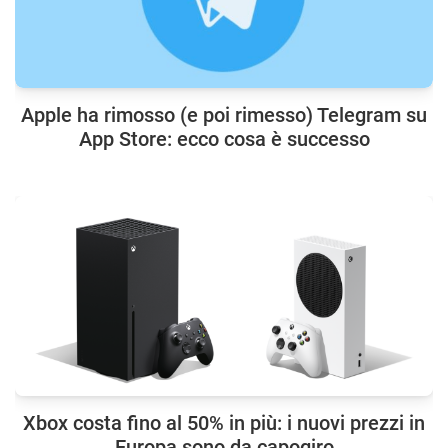
Apple ha rimosso (e poi rimesso) Telegram su
App Store: ecco cosa è successo
Xbox costa fino al 50% in più: i nuovi prezzi in
Europa sono da capogiro