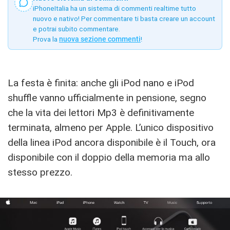
iPhoneItalia ha un sistema di commenti realtime tutto
nuovo e nativo! Per commentare ti basta creare un account
e potrai subito commentare.
Prova la
nuova sezione commenti
!
La festa è finita: anche gli iPod nano e iPod
shuffle vanno ufficialmente in pensione, segno
che la vita dei lettori Mp3 è definitivamente
terminata, almeno per Apple. L’unico dispositivo
della linea iPod ancora disponibile è il Touch, ora
disponibile con il doppio della memoria ma allo
stesso prezzo.