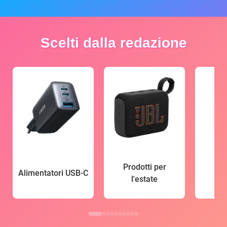
Scelti dalla redazione
Prodotti per
Alimentatori USB-C
l'estate