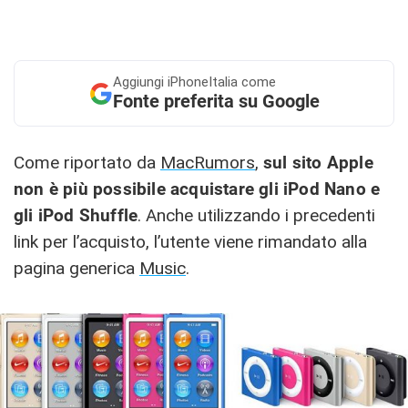
Aggiungi
iPhoneItalia come
Fonte preferita su Google
Come riportato da
MacRumors
,
sul sito Apple
non è più possibile acquistare gli iPod Nano e
gli iPod Shuffle
. Anche utilizzando i precedenti
link per l’acquisto, l’utente viene rimandato alla
pagina generica
Music
.