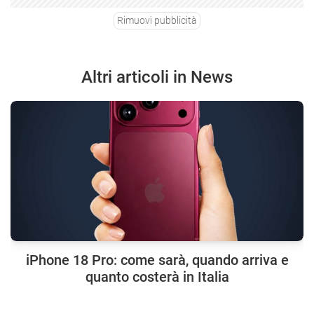
Rimuovi pubblicità
Altri articoli in News
iPhone 18 Pro: come sarà, quando arriva e
quanto costerà in Italia