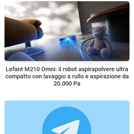
Lefant M210 Omni: il robot aspirapolvere ultra
compatto con lavaggio a rullo e aspirazione da
20.000 Pa