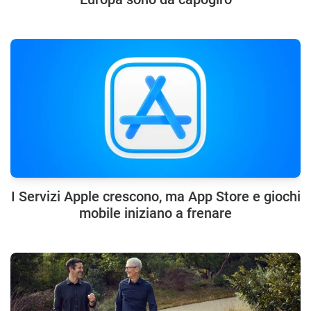
I Servizi Apple crescono, ma App Store e giochi
mobile iniziano a frenare