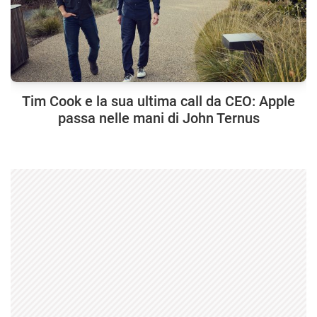
Tim Cook e la sua ultima call da CEO: Apple
passa nelle mani di John Ternus