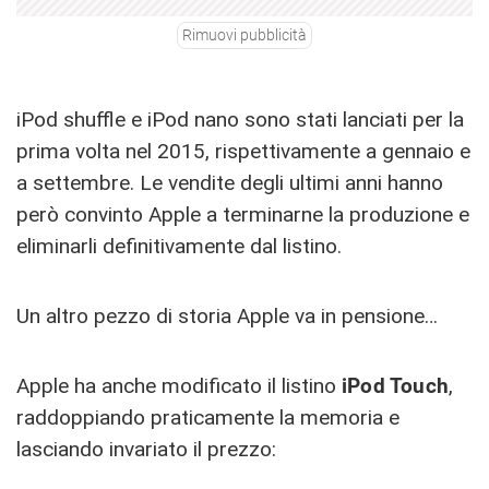
Rimuovi pubblicità
iPod shuffle e iPod nano sono stati lanciati per la
prima volta nel 2015, rispettivamente a gennaio e
a settembre. Le vendite degli ultimi anni hanno
però convinto Apple a terminarne la produzione e
eliminarli definitivamente dal listino.
Un altro pezzo di storia Apple va in pensione…
Apple ha anche modificato il listino
iPod Touch
,
raddoppiando praticamente la memoria e
lasciando invariato il prezzo: