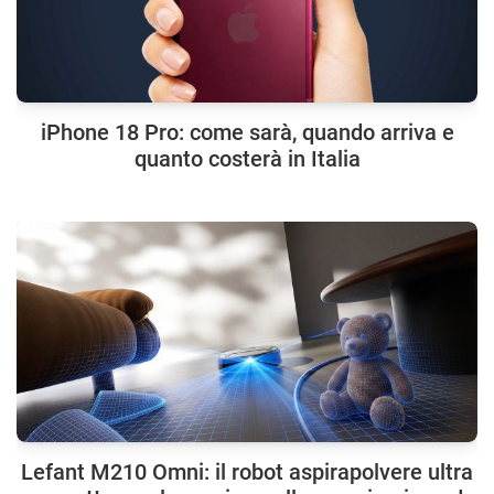
iPhone 18 Pro: come sarà, quando arriva e
quanto costerà in Italia
Lefant M210 Omni: il robot aspirapolvere ultra