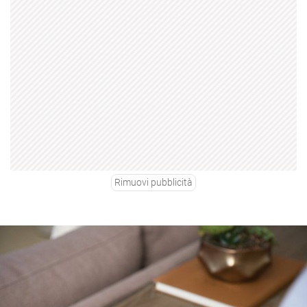
Rimuovi pubblicità