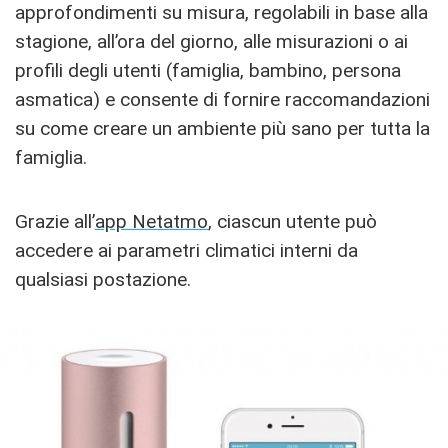
approfondimenti su misura, regolabili in base alla
stagione, all’ora del giorno, alle misurazioni o ai
profili degli utenti (famiglia, bambino, persona
asmatica) e consente di fornire raccomandazioni
su come creare un ambiente più sano per tutta la
famiglia.
Grazie all’
app Netatmo
, ciascun utente può
accedere ai parametri climatici interni da
qualsiasi postazione.