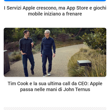
I Servizi Apple crescono, ma App Store e giochi
mobile iniziano a frenare
Tim Cook e la sua ultima call da CEO: Apple
passa nelle mani di John Ternus