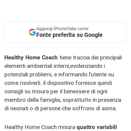
Aggiungi
iPhoneItalia come
Fonte preferita su Google
Healthy Home Coach
tiene traccia dei principali
elementi ambientali interni,evidenziando i
potenziali problemi, e informando l’utente su
come risolverli. Il dispositivo fornisce quindi
consigli su misura per il benessere di ogni
membro della famiglia, soprattutto in presenza
di neonati o di persone che soffrono di asma.
Healthy Home Coach misura
quattro variabili