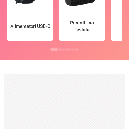
Prodotti per
Alimentatori USB-C
l'estate