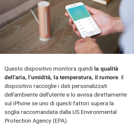
Questo dispositivo monitora quindi
la qualità
dell’aria, l’umidità, la temperatura, il rumore
. Il
dispositivo raccoglie i dati personalizzati
dell’ambiente dell’utente e lo avvisa direttamente
sul iPhone se uno di questi fattori supera la
soglia raccomandata dalla US Environmental
Protection Agency (EPA).