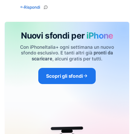
Rispondi
Nuovi sfondi per
iPhone
Con iPhoneItalia+ ogni settimana un nuovo
sfondo esclusivo. E tanti altri già
pronti da
, alcuni gratis per tutti.
scaricare
Scopri gli sfondi