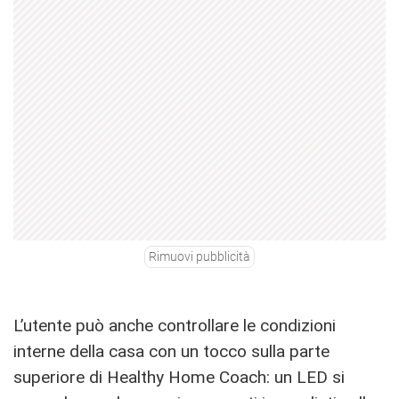
Rimuovi pubblicità
L’utente può anche controllare le condizioni
interne della casa con un tocco sulla parte
superiore di Healthy Home Coach: un LED si