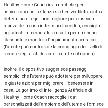
Healthy Home Coach invia notifiche per
assicurarsi che la stanza sia ben ventilata, aiuta a
determinare l’equilibrio migliore per ciascuna
stanza della casa in termini di umidità, consiglia
agli utenti la temperatura esatta per un sonno
rilassante e monitora l’inquinamento acustico
(l’utente può controllare la cronologia dei livelli di
rumore registrati durante la notte o il riposo).
Inoltre, il dispositivo suggerisce passaggi
semplici che l’utente può adottare per sviluppare
le giuste azioni per migliorare il benessere in
casa. L’algoritmo di Intelligenza Artificiale di
Healthy Home Coach raccoglie i dati
personalizzati dell’ambiente dell’utente e fornisce