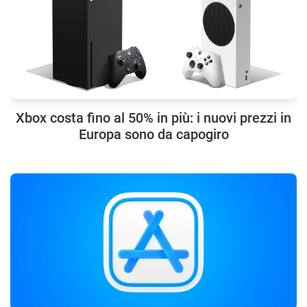
Xbox costa fino al 50% in più: i nuovi prezzi in
Europa sono da capogiro