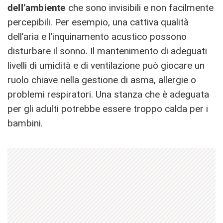
dell’ambiente
che sono invisibili e non facilmente
percepibili. Per esempio, una cattiva qualità
dell’aria e l’inquinamento acustico possono
disturbare il sonno. Il mantenimento di adeguati
livelli di umidità e di ventilazione può giocare un
ruolo chiave nella gestione di asma, allergie o
problemi respiratori. Una stanza che è adeguata
per gli adulti potrebbe essere troppo calda per i
bambini.