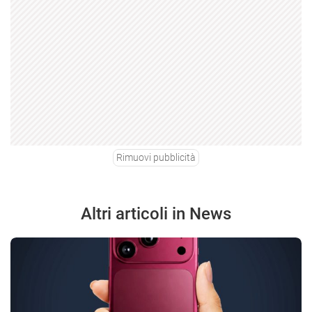
Rimuovi pubblicità
Altri articoli in News