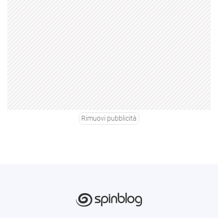
Rimuovi pubblicità