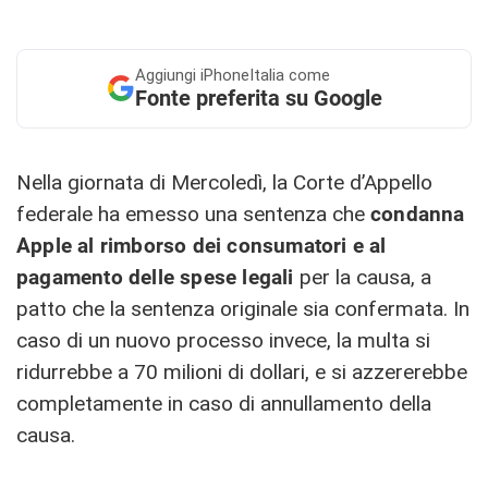
Aggiungi
iPhoneItalia come
Fonte preferita su Google
Nella giornata di Mercoledì, la Corte d’Appello
federale ha emesso una sentenza che
condanna
Apple al rimborso dei consumatori e al
pagamento delle spese legali
per la causa, a
patto che la sentenza originale sia confermata. In
caso di un nuovo processo invece, la multa si
ridurrebbe a 70 milioni di dollari, e si azzererebbe
completamente in caso di annullamento della
causa.