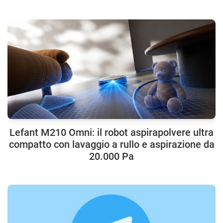
Lefant M210 Omni: il robot aspirapolvere ultra
compatto con lavaggio a rullo e aspirazione da
20.000 Pa