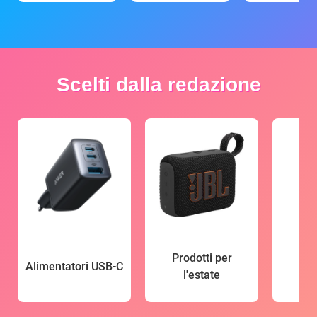
Scelti dalla redazione
Prodotti per
Alimentatori USB-C
l'estate