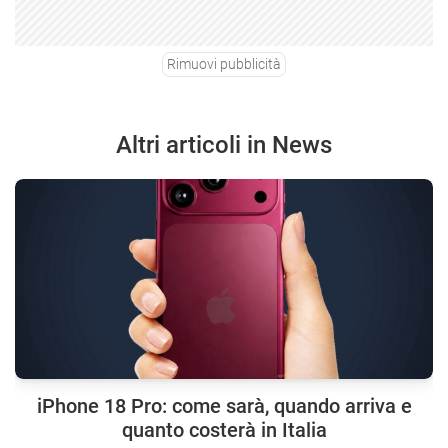
Rimuovi pubblicità
Altri articoli in News
iPhone 18 Pro: come sarà, quando arriva e
quanto costerà in Italia