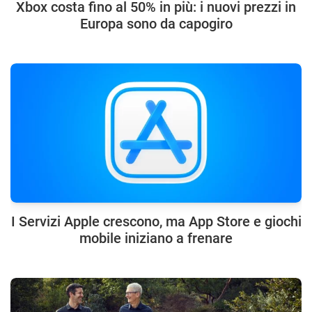
Xbox costa fino al 50% in più: i nuovi prezzi in
Europa sono da capogiro
I Servizi Apple crescono, ma App Store e giochi
mobile iniziano a frenare