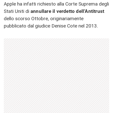
Apple ha infatti richiesto alla Corte Suprema degli
Stati Uniti di
annullare il verdetto dell’Antitrust
dello scorso Ottobre, originariamente
pubblicato dal giudice Denise Cote nel 2013.