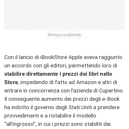
Rimuovi pubblicità
Con il lancio di iBookStore Apple aveva raggiunto
un accordo con gli editori, permettendo loro di
stabilire direttamente i prezzi dei libri nello
Store
, impedendo di fatto ad Amazon e altri di
entrare in concorrenza con l’azienda di Cupertino.
Il conseguente aumento dei prezzi degli e-Book
ha indotto il governo degli Stati Uniti a prendere
provvedimenti e a ristabilire il modello
“all’ingrosso”, in cui i prezzi sono stabiliti dai