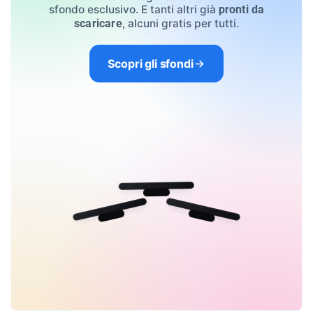
sfondo esclusivo. E tanti altri già
pronti da
, alcuni gratis per tutti.
scaricare
Scopri gli sfondi