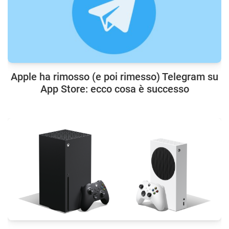
Apple ha rimosso (e poi rimesso) Telegram su
App Store: ecco cosa è successo