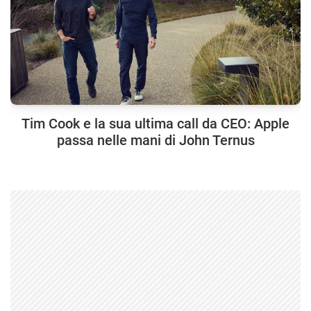
Tim Cook e la sua ultima call da CEO: Apple
passa nelle mani di John Ternus