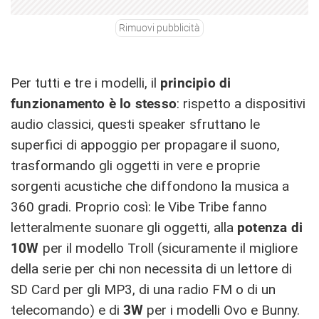
Rimuovi pubblicità
Per tutti e tre i modelli, il
principio di
funzionamento è lo stesso
: rispetto a dispositivi
audio classici, questi speaker sfruttano le
superfici di appoggio per propagare il suono,
trasformando gli oggetti in vere e proprie
sorgenti acustiche che diffondono la musica a
360 gradi. Proprio così: le Vibe Tribe fanno
letteralmente suonare gli oggetti, alla
potenza di
10W
per il modello Troll (sicuramente il migliore
della serie per chi non necessita di un lettore di
SD Card per gli MP3, di una radio FM o di un
telecomando) e di
3W
per i modelli Ovo e Bunny.