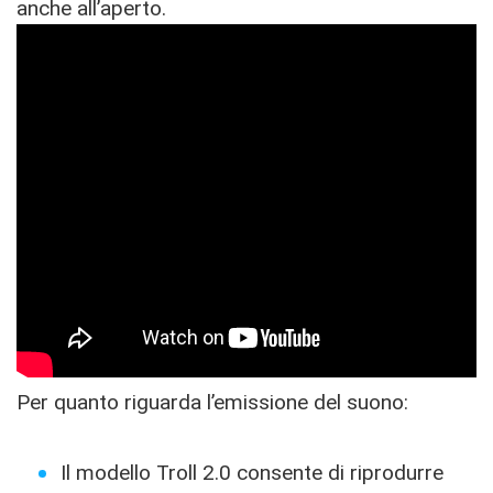
anche all’aperto.
Per quanto riguarda l’emissione del suono:
Il modello Troll 2.0 consente di riprodurre