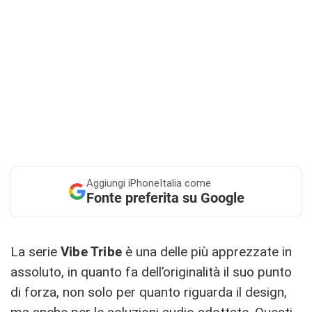
Aggiungi
iPhoneItalia come
Fonte preferita su Google
La serie
Vibe Tribe
è una delle più apprezzate in
assoluto, in quanto fa dell’originalità il suo punto
di forza, non solo per quanto riguarda il design,