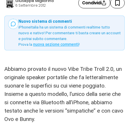
Giuseppe Migliorino
Condividi
6 Settembre 2012
Nuovo sistema di commenti
iPhoneItalia ha un sistema di commenti realtime tutto
nuovo e nativo! Per commentare ti basta creare un account
e potrai subito commentare.
Prova la
nuova sezione commenti
!
Abbiamo provato il nuovo Vibe Tribe Troll 2.0, un
originale speaker portatile che fa letteralmente
suonare le superfici su cui viene poggiato.
Insieme a questo modello, l’unico della serie che
si connette via Bluetooth all’iPhone, abbiamo
testato anche le versioni “simpatiche” e con cavo
Ovo e Bunny.