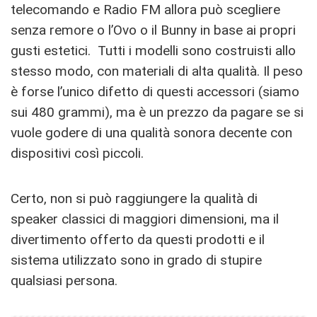
telecomando e Radio FM allora può scegliere
senza remore o l’Ovo o il Bunny in base ai propri
gusti estetici. Tutti i modelli sono costruisti allo
stesso modo, con materiali di alta qualità. Il peso
è forse l’unico difetto di questi accessori (siamo
sui 480 grammi), ma è un prezzo da pagare se si
vuole godere di una qualità sonora decente con
dispositivi così piccoli.
Certo, non si può raggiungere la qualità di
speaker classici di maggiori dimensioni, ma il
divertimento offerto da questi prodotti e il
sistema utilizzato sono in grado di stupire
qualsiasi persona.