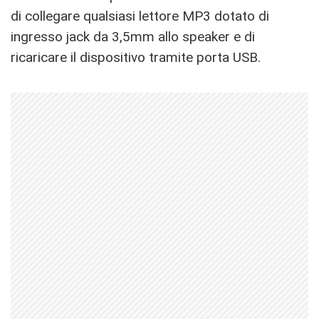
di collegare qualsiasi lettore MP3 dotato di
ingresso jack da 3,5mm allo speaker e di
ricaricare il dispositivo tramite porta USB.