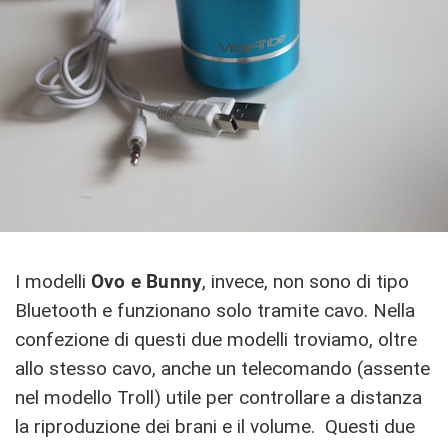
I modelli
Ovo e Bunny
, invece, non sono di tipo
Bluetooth e funzionano solo tramite cavo. Nella
confezione di questi due modelli troviamo, oltre
allo stesso cavo, anche un telecomando (assente
nel modello Troll) utile per controllare a distanza
la riproduzione dei brani e il volume. Questi due