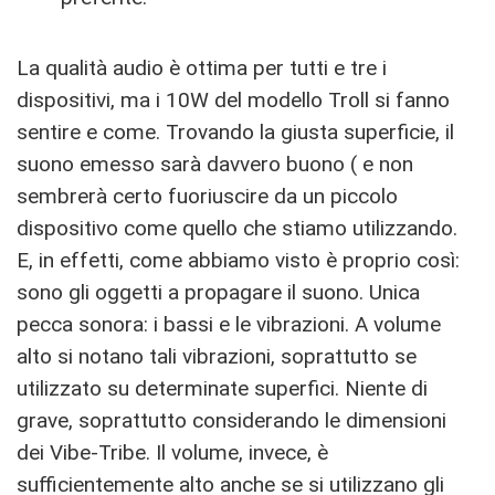
La qualità audio è ottima per tutti e tre i
dispositivi, ma i 10W del modello Troll si fanno
sentire e come. Trovando la giusta superficie, il
suono emesso sarà davvero buono ( e non
sembrerà certo fuoriuscire da un piccolo
dispositivo come quello che stiamo utilizzando.
E, in effetti, come abbiamo visto è proprio così:
sono gli oggetti a propagare il suono. Unica
pecca sonora: i bassi e le vibrazioni. A volume
alto si notano tali vibrazioni, soprattutto se
utilizzato su determinate superfici. Niente di
grave, soprattutto considerando le dimensioni
dei Vibe-Tribe. Il volume, invece, è
sufficientemente alto anche se si utilizzano gli