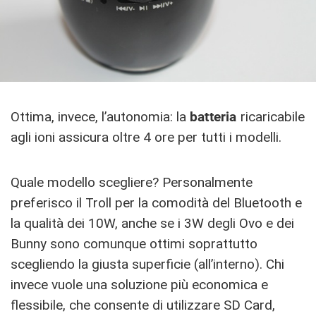
Ottima, invece, l’autonomia: la
batteria
ricaricabile
agli ioni assicura oltre 4 ore per tutti i modelli.
Quale modello scegliere? Personalmente
preferisco il Troll per la comodità del Bluetooth e
la qualità dei 10W, anche se i 3W degli Ovo e dei
Bunny sono comunque ottimi soprattutto
scegliendo la giusta superficie (all’interno). Chi
invece vuole una soluzione più economica e
flessibile, che consente di utilizzare SD Card,