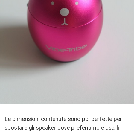
Le dimensioni contenute sono poi perfette per
spostare gli speaker dove preferiamo e usarli