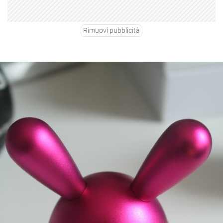
Rimuovi pubblicità