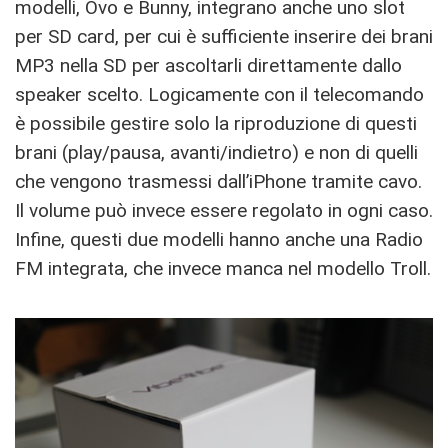
modelli, Ovo e Bunny, integrano anche uno slot
per SD card, per cui è sufficiente inserire dei brani
MP3 nella SD per ascoltarli direttamente dallo
speaker scelto. Logicamente con il telecomando
è possibile gestire solo la riproduzione di questi
brani (play/pausa, avanti/indietro) e non di quelli
che vengono trasmessi dall’iPhone tramite cavo.
Il volume può invece essere regolato in ogni caso.
Infine, questi due modelli hanno anche una Radio
FM integrata, che invece manca nel modello Troll.