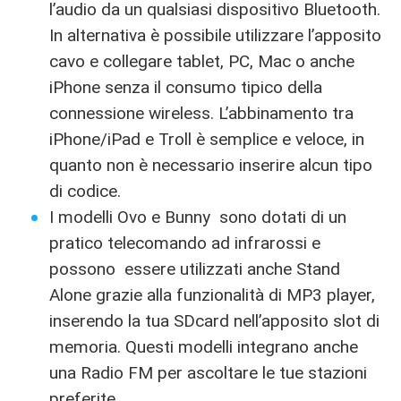
l’audio da un qualsiasi dispositivo Bluetooth.
In alternativa è possibile utilizzare l’apposito
cavo e collegare tablet, PC, Mac o anche
iPhone senza il consumo tipico della
connessione wireless. L’abbinamento tra
iPhone/iPad e Troll è semplice e veloce, in
quanto non è necessario inserire alcun tipo
di codice.
I modelli Ovo e Bunny sono dotati di un
pratico telecomando ad infrarossi e
possono essere utilizzati anche Stand
Alone grazie alla funzionalità di MP3 player,
inserendo la tua SDcard nell’apposito slot di
memoria. Questi modelli integrano anche
una Radio FM per ascoltare le tue stazioni
preferite.