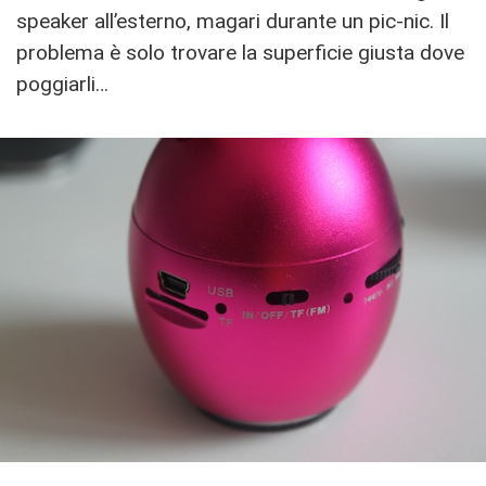
speaker all’esterno, magari durante un pic-nic. Il
problema è solo trovare la superficie giusta dove
poggiarli…