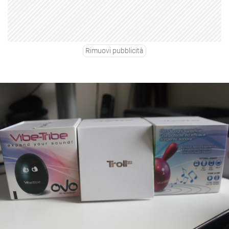
Rimuovi pubblicità