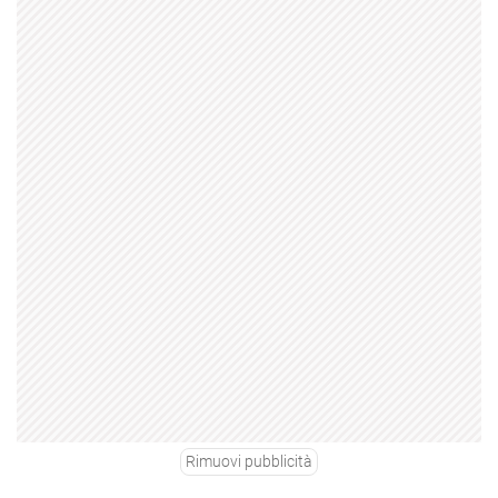
Rimuovi pubblicità