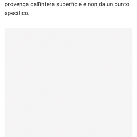
provenga dall’intera superficie e non da un punto
specifico.