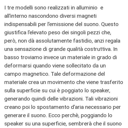
I tre modelli sono realizzati in alluminio e
all’interno nascondono diversi magneti
indispensabili per l’emissione del suono. Questo
giustifica l’elevato peso dei singoli pezzi che,
però, non dà assolutamente fastidio, anzi regala
una sensazione di grande qualità costruttiva. In
basso troviamo invece un materiale in grado di
deformarsi quando viene sollecitato da un
campo magnetico. Tale deformazione del
materiale crea un movimento che viene trasferito
sulla superficie su cui è poggiato lo speaker,
generando quindi delle vibrazioni. Tali vibrazioni
creano poi lo spostamento d’aria necessario per
generare il suono. Ecco perchè, poggiando lo
speaker su una superficie, sembrerà che il suono