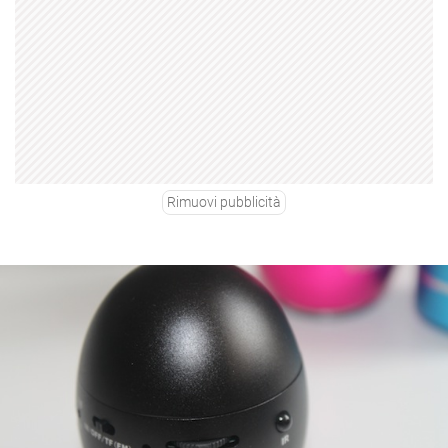
Rimuovi pubblicità