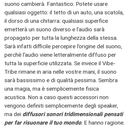
suono cambierà. Fantastico. Potete usare
qualsiasi oggetto: il tetto di un auto, una scatola,
il dorso di una chitarra: qualsiasi superfice
emetterà un suono diverso e l’audio sarà
propagato per tutta la lunghezza della stessa.
Sarà infatti difficile percepire l’origine del suono,
perchè l’audio viene letteralmente diffuso per
tutta la superficie utilizzata. Se invece il Vibe-
Tribe rimane in aria nelle vostre mani, il suono
sarà bassissimo e di qualità pessima. Sembra
una magia, ma è semplicemente fisica
acustica. Non a caso questi accessori non
vengono definiti semplicemente degli speaker,
ma dei
diffusori sonori tridimensionali pensati
per far risuonare il tuo mondo
. E hanno ragione.