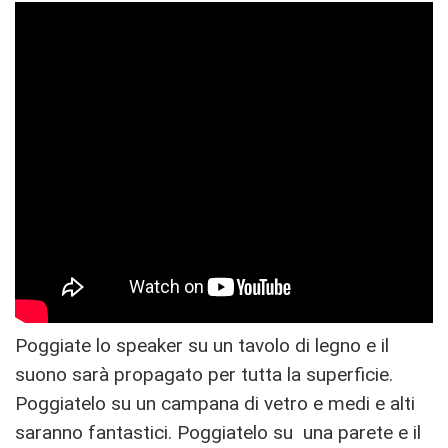
Poggiate lo speaker su un tavolo di legno e il
suono sarà propagato per tutta la superficie.
Poggiatelo su un campana di vetro e medi e alti
saranno fantastici. Poggiatelo su una parete e il