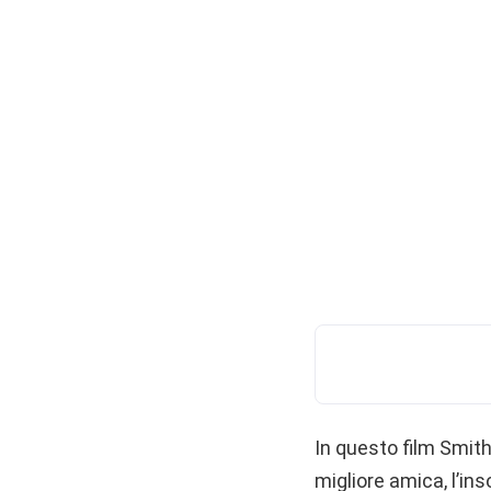
In questo film Smith
migliore amica, l’ins