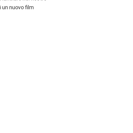
i un nuovo film