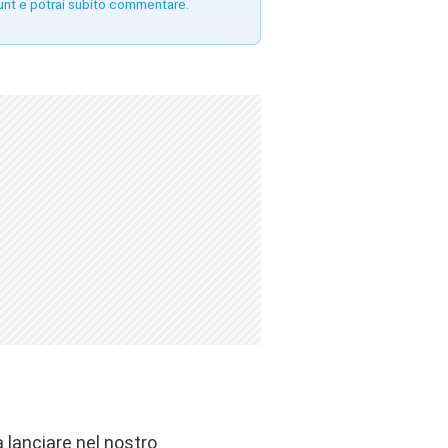
unt e potrai subito commentare.
 lanciare nel nostro