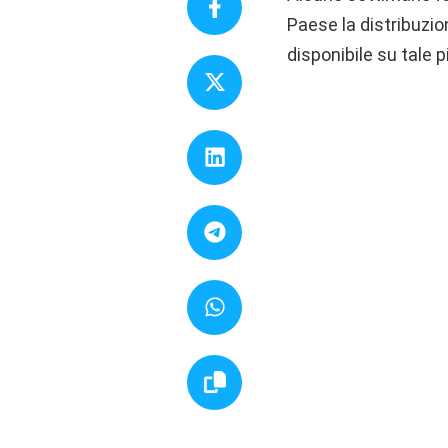
Paese la distribuzio
disponibile su tale 