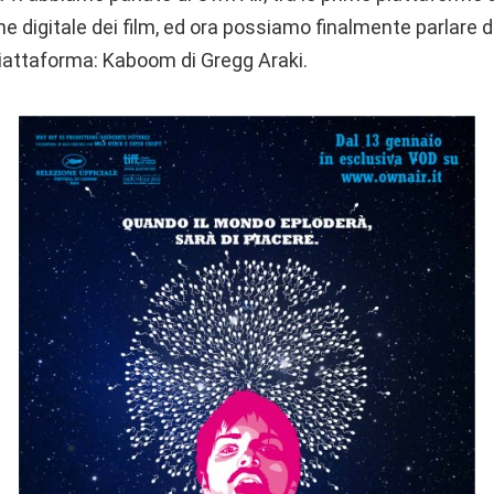
ne digitale dei film, ed ora possiamo finalmente parlare d
piattaforma: Kaboom di Gregg Araki.