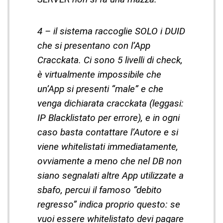
4 – il sistema raccoglie SOLO i DUID
che si presentano con l’App
Cracckata. Ci sono 5 livelli di check,
è virtualmente impossibile che
un’App si presenti “male” e che
venga dichiarata cracckata (leggasi:
IP Blacklistato per errore), e in ogni
caso basta contattare l’Autore e si
viene whitelistati immediatamente,
ovviamente a meno che nel DB non
siano segnalati altre App utilizzate a
sbafo, percui il famoso “debito
regresso” indica proprio questo: se
vuoi essere whitelistato devi pagare