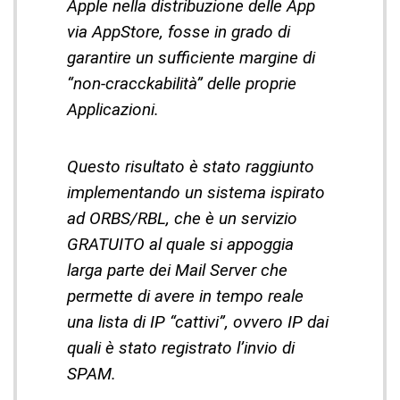
Apple nella distribuzione delle App
via AppStore, fosse in grado di
garantire un sufficiente margine di
“non-cracckabilità” delle proprie
Applicazioni.
Questo risultato è stato raggiunto
implementando un sistema ispirato
ad ORBS/RBL, che è un servizio
GRATUITO al quale si appoggia
larga parte dei Mail Server che
permette di avere in tempo reale
una lista di IP “cattivi”, ovvero IP dai
quali è stato registrato l’invio di
SPAM.