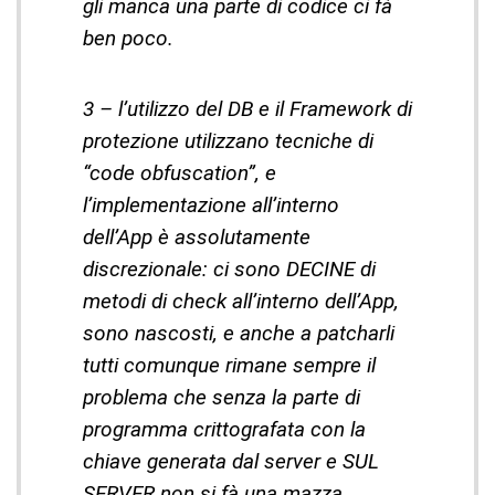
gli manca una parte di codice ci fà
ben poco.
3 – l’utilizzo del DB e il Framework di
protezione utilizzano tecniche di
“code obfuscation”, e
l’implementazione all’interno
dell’App è assolutamente
discrezionale: ci sono DECINE di
metodi di check all’interno dell’App,
sono nascosti, e anche a patcharli
tutti comunque rimane sempre il
problema che senza la parte di
programma crittografata con la
chiave generata dal server e SUL
SERVER non si fà una mazza.