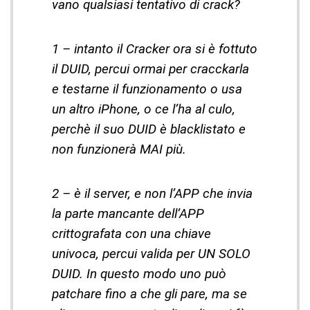
vano qualsiasi tentativo di crack?
1 – intanto il Cracker ora si è fottuto
il DUID, percui ormai per cracckarla
e testarne il funzionamento o usa
un altro iPhone, o ce l’ha al culo,
perchè il suo DUID è blacklistato e
non funzionerà MAI più.
2 – è il server, e non l’APP che invia
la parte mancante dell’APP
crittografata con una chiave
univoca, percui valida per UN SOLO
DUID. In questo modo uno può
patchare fino a che gli pare, ma se