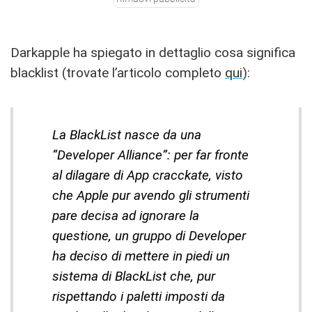
Darkapple ha spiegato in dettaglio cosa significa
blacklist (trovate l’articolo completo
qui
):
La BlackList nasce da una
“Developer Alliance”: per far fronte
al dilagare di App cracckate, visto
che Apple pur avendo gli strumenti
pare decisa ad ignorare la
questione, un gruppo di Developer
ha deciso di mettere in piedi un
sistema di BlackList che, pur
rispettando i paletti imposti da