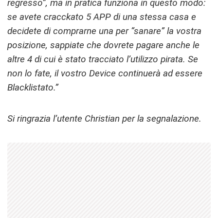
regresso”, ma in pratica funziona in questo modo:
se avete cracckato 5 APP di una stessa casa e
decidete di comprarne una per “sanare” la vostra
posizione, sappiate che dovrete pagare anche le
altre 4 di cui è stato tracciato l’utilizzo pirata. Se
non lo fate, il vostro Device continuerà ad essere
Blacklistato.”
Si ringrazia l’utente Christian per la segnalazione.