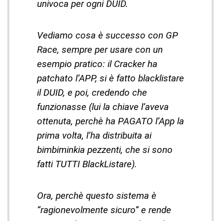
univoca per ogni DUID.
Vediamo cosa è successo con GP
Race, sempre per usare con un
esempio pratico: il Cracker ha
patchato l’APP, si è fatto blacklistare
il DUID, e poi, credendo che
funzionasse (lui la chiave l’aveva
ottenuta, perchè ha PAGATO l’App la
prima volta, l’ha distribuita ai
bimbiminkia pezzenti, che si sono
fatti TUTTI BlackListare).
Ora, perchè questo sistema è
“ragionevolmente sicuro” e rende