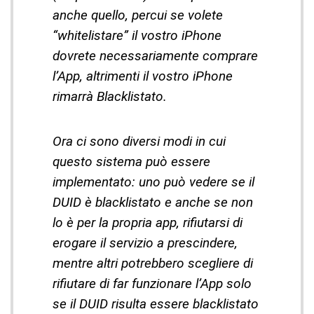
anche quello, percui se volete
“whitelistare” il vostro iPhone
dovrete necessariamente comprare
l’App, altrimenti il vostro iPhone
rimarrà Blacklistato.
Ora ci sono diversi modi in cui
questo sistema può essere
implementato: uno può vedere se il
DUID è blacklistato e anche se non
lo è per la propria app, rifiutarsi di
erogare il servizio a prescindere,
mentre altri potrebbero scegliere di
rifiutare di far funzionare l’App solo
se il DUID risulta essere blacklistato