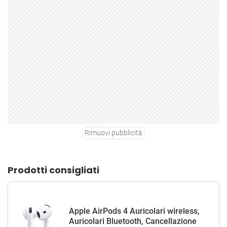
Rimuovi pubblicità
Prodotti consigliati
Apple AirPods 4 Auricolari wireless,
Auricolari Bluetooth, Cancellazione