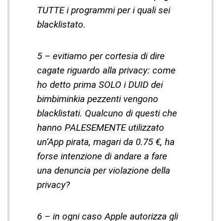
TUTTE i programmi per i quali sei
blacklistato.
5 – evitiamo per cortesia di dire
cagate riguardo alla privacy: come
ho detto prima SOLO i DUID dei
bimbiminkia pezzenti vengono
blacklistati. Qualcuno di questi che
hanno PALESEMENTE utilizzato
un’App pirata, magari da 0.75 €, ha
forse intenzione di andare a fare
una denuncia per violazione della
privacy?
6 – in ogni caso Apple autorizza gli