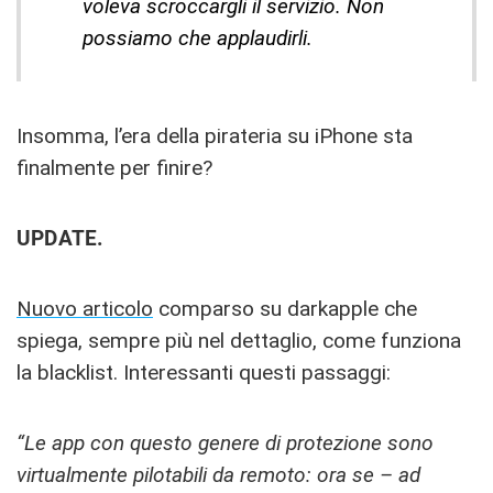
voleva scroccargli il servizio. Non
possiamo che applaudirli.
Insomma, l’era della pirateria su iPhone sta
finalmente per finire?
UPDATE.
Nuovo articolo
comparso su darkapple che
spiega, sempre più nel dettaglio, come funziona
la blacklist. Interessanti questi passaggi:
“Le app con questo genere di protezione sono
virtualmente pilotabili da remoto: ora se – ad