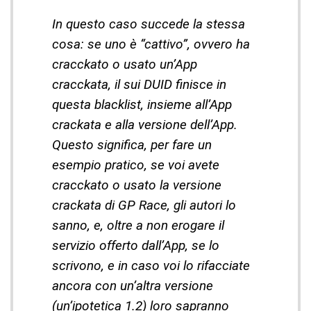
In questo caso succede la stessa
cosa: se uno è “cattivo”, ovvero ha
cracckato o usato un’App
cracckata, il sui DUID finisce in
questa blacklist, insieme all’App
crackata e alla versione dell’App.
Questo significa, per fare un
esempio pratico, se voi avete
cracckato o usato la versione
crackata di GP Race, gli autori lo
sanno, e, oltre a non erogare il
servizio offerto dall’App, se lo
scrivono, e in caso voi lo rifacciate
ancora con un’altra versione
(un’ipotetica 1.2) loro sapranno