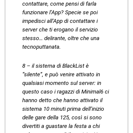
contattare, come pensi di farla
funzionare l’App? Specie se poi
impedisci all’App di contattare i
server che ti erogano il servizio
stesso… delirante, oltre che una
tecnoputtanata.
8 – il sistema di BlackList è
“silente”, e può venire attivato in
qualsiasi momento sul server: in
questo caso i ragazzi di Minimal6 ci
hanno detto che hanno attivato il
sistema 10 minuti prima dell’inizio
delle gare della 125, così si sono
divertiti a guastare la festa a chi