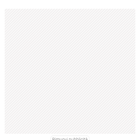
Rimuovi pubblicità