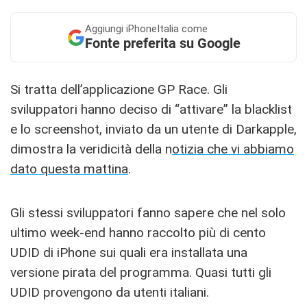
Aggiungi
iPhoneItalia come
Fonte preferita su Google
Si tratta dell’applicazione GP Race. Gli
sviluppatori hanno deciso di “attivare” la blacklist
e lo screenshot, inviato da un utente di Darkapple,
dimostra la veridicità della n
otizia che vi abbiamo
dato questa mattina
.
Gli stessi sviluppatori fanno sapere che nel solo
ultimo week-end hanno raccolto più di cento
UDID di iPhone sui quali era installata una
versione pirata del programma. Quasi tutti gli
UDID provengono da utenti italiani.