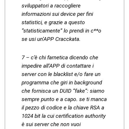
sviluppatori a raccogliere
informazioni sui device per fini
statistici, e grazie a questo
“statisticamente” lo prendi in c**o
se usi un’APP Cracckata.
7 – c’è chi farnetica dicendo che
impedire all’APP di contattare i
server con le blacklist e/o fare un
programma che giri in background
che fornisca un DUID “fake”: siamo
sempre punto e a capo. se ti manca
il pezzo di codice e la chiave RSA a
1024 bit la cui certification authority
è sui server che non vuoi