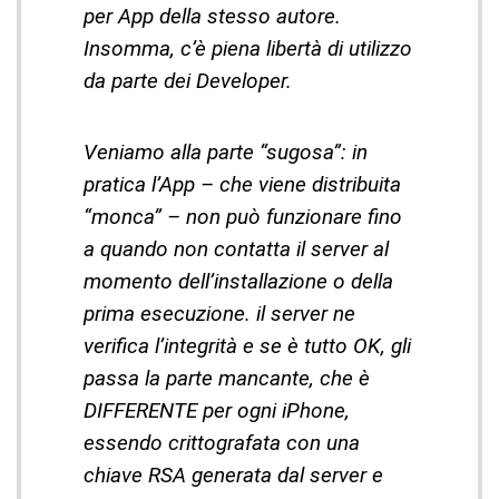
per App della stesso autore.
Insomma, c’è piena libertà di utilizzo
da parte dei Developer.
Veniamo alla parte “sugosa”: in
pratica l’App – che viene distribuita
“monca” – non può funzionare fino
a quando non contatta il server al
momento dell’installazione o della
prima esecuzione. il server ne
verifica l’integrità e se è tutto OK, gli
passa la parte mancante, che è
DIFFERENTE per ogni iPhone,
essendo crittografata con una
chiave RSA generata dal server e