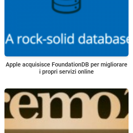
Apple acquisisce FoundationDB per migliorare
i propri servizi online