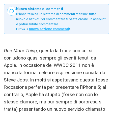
Nuovo sistema di commenti
iPhoneItalia ha un sistema di commenti realtime tutto
nuovo e nativo! Per commentare ti basta creare un account
e potrai subito commentare.
Prova la
nuova sezione commenti
!
One More Thing
, questa la frase con cui si
conludono quasi sempre gli eventi tenuti da
Apple. In occasione del WWDC 2011 non è
mancata l’ormai celebre espressione coniata da
Steve Jobs. In molti si aspettavano questa fosse
l’occasione perfetta per presentare l’iPhone 5; al
contrario, Apple ha stupito (forse non con lo
stesso clamore, ma pur sempre di sorpresa si
tratta) presentando un nuovo servizio chiamato