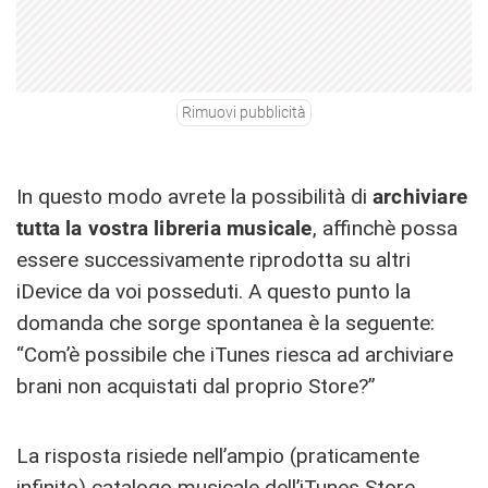
Rimuovi pubblicità
In questo modo avrete la possibilità di
archiviare
tutta la vostra libreria musicale
, affinchè possa
essere successivamente riprodotta su altri
iDevice da voi posseduti. A questo punto la
domanda che sorge spontanea è la seguente:
“Com’è possibile che iTunes riesca ad archiviare
brani non acquistati dal proprio Store?”
La risposta risiede nell’ampio (praticamente
infinito) catalogo musicale dell’iTunes Store.