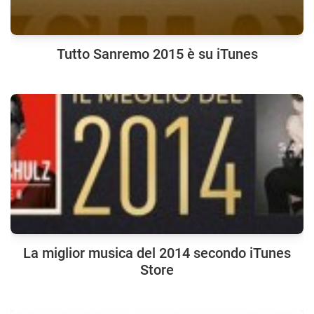
Tutto Sanremo 2015 è su iTunes
La miglior musica del 2014 secondo iTunes
Store