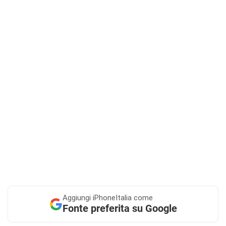
Aggiungi
iPhoneItalia come
Fonte preferita su Google