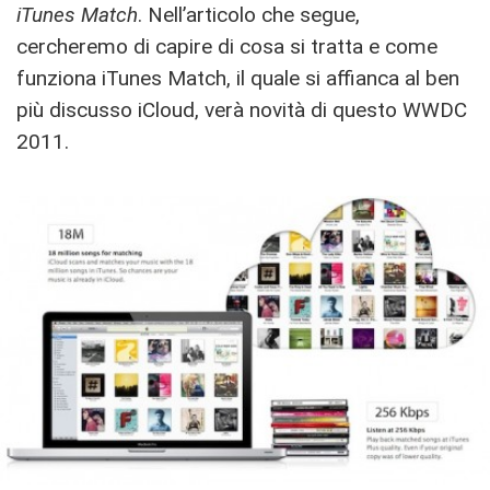
iTunes Match
. Nell’articolo che segue,
cercheremo di capire di cosa si tratta e come
funziona iTunes Match, il quale si affianca al ben
più discusso iCloud, verà novità di questo WWDC
2011.