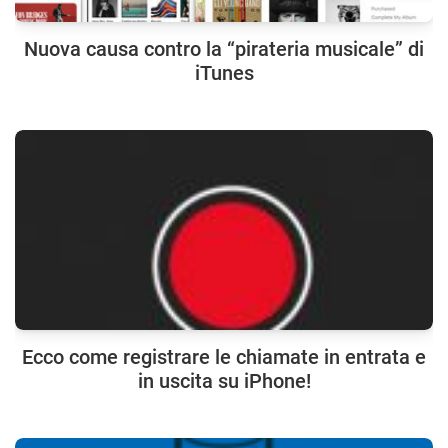
Nuova causa contro la “pirateria musicale” di
iTunes
Ecco come registrare le chiamate in entrata e
in uscita su iPhone!