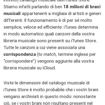
Stiamo infatti parlando di ben
18 milioni di brani
musicali
appartenenti a migliaia di artisti e generi
differenti. Il funzionamento è di per sé molto
semplice, veloce ed efficiente: iTunes determina
in modo automatico quali canzoni della vostra
libreria musicale sono presenti su iTunes Store.
Tutte le canzoni a cui viene associata una
corrispondenza
(
to match
, termine inglese per
“corrispondere”) vengono aggiunte alla vostra
libreria musicale su iCloud.
Viste le dimensioni del catalogo musicale di
iTunes Store è molto probabile che i vostri brani
vengano archiviati in questo modo: nonostante
ciò, se i vostri brani non risultano presenti nel