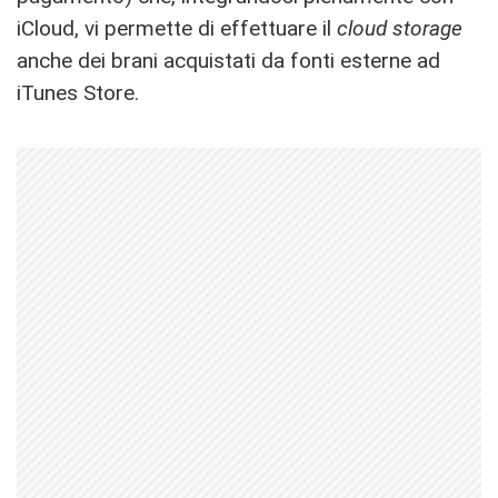
iCloud, vi permette di effettuare il
cloud storage
anche dei brani acquistati da fonti esterne ad
iTunes Store.