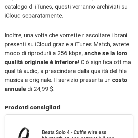
catalogo di iTunes, questi verranno archiviati su
iCloud separatamente.
Inoltre, una volta che vorrette riascoltare i brani
presenti su iCloud grazie a iTunes Match, avrete
modo di riprodurli a 256 kbps,
anche se la loro
qualità originale è inferiore
! Ciò significa ottima
qualità audio, a prescindere dalla qualità del file
musicale originale. Il servizio presenta un
costo
annuale
di 24,99 $.
Prodotti consigliati
Beats Solo 4 - Cuffie wireless