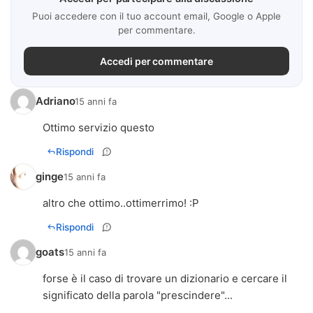
Puoi accedere con il tuo account email, Google o Apple
per commentare.
Accedi per commentare
Adriano
15 anni fa
Ottimo servizio questo
Rispondi
ginge
15 anni fa
altro che ottimo..ottimerrimo! :P
Rispondi
goats
15 anni fa
forse è il caso di trovare un dizionario e cercare il
significato della parola "prescindere"...