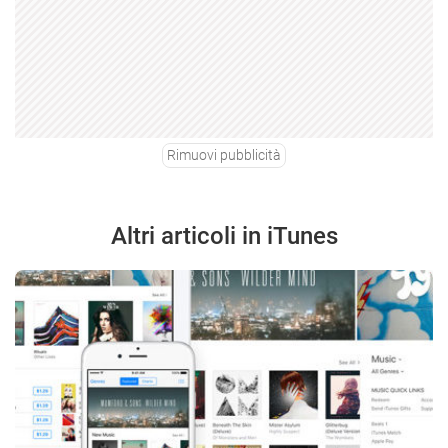
Rimuovi pubblicità
Altri articoli in iTunes