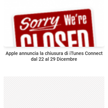
Apple annuncia la chiusura di iTunes Connect
dal 22 al 29 Dicembre