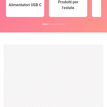
Prodotti per
Alimentatori USB-C
l'estate