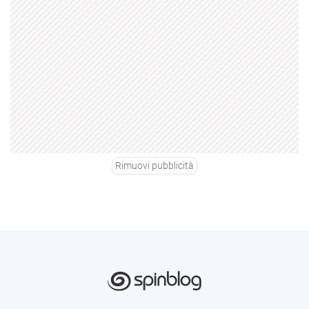
Rimuovi pubblicità