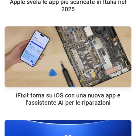
Apple svela le app più scaricate in Italia nel
2025
iFixit torna su iOS con una nuova app e
l’assistente AI per le riparazioni