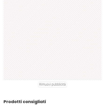
Rimuovi pubblicità
Prodotti consigliati