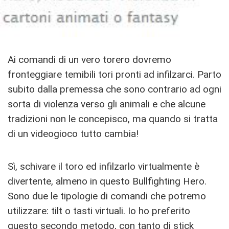
Ai comandi di un vero torero dovremo
fronteggiare temibili tori pronti ad infilzarci. Parto
subito dalla premessa che sono contrario ad ogni
sorta di violenza verso gli animali e che alcune
tradizioni non le concepisco, ma quando si tratta
di un videogioco tutto cambia!
Sì, schivare il toro ed infilzarlo virtualmente è
divertente, almeno in questo Bullfighting Hero.
Sono due le tipologie di comandi che potremo
utilizzare: tilt o tasti virtuali. Io ho preferito
questo secondo metodo, con tanto di stick