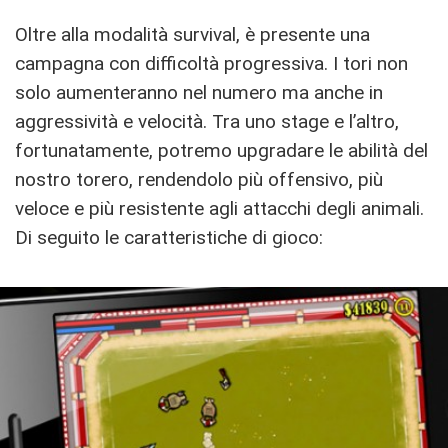
Oltre alla modalità survival, è presente una
campagna con difficoltà progressiva. I tori non
solo aumenteranno nel numero ma anche in
aggressività e velocità. Tra uno stage e l’altro,
fortunatamente, potremo upgradare le abilità del
nostro torero, rendendolo più offensivo, più
veloce e più resistente agli attacchi degli animali.
Di seguito le caratteristiche di gioco: