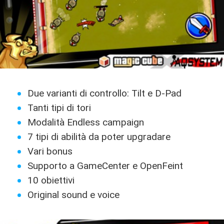
Due varianti di controllo: Tilt e D-Pad
Tanti tipi di tori
Modalità Endless campaign
7 tipi di abilità da poter upgradare
Vari bonus
Supporto a GameCenter e OpenFeint
10 obiettivi
Original sound e voice