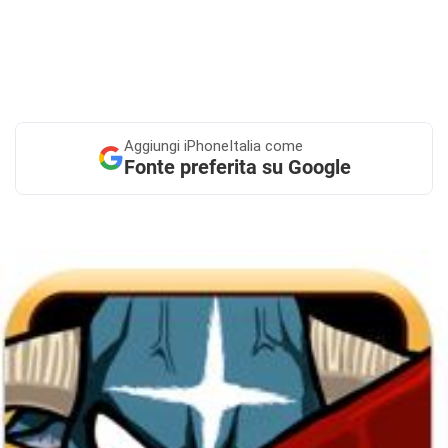
Aggiungi
iPhoneItalia come
Fonte preferita su Google