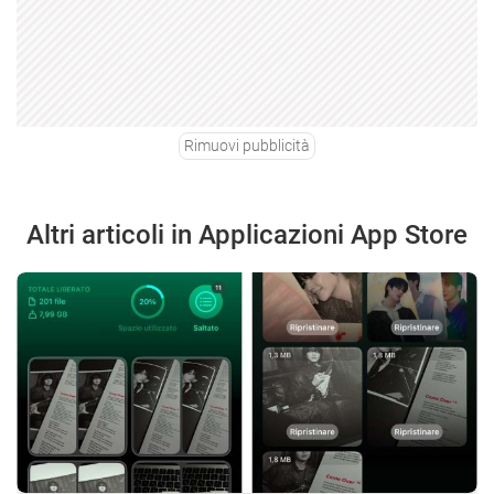
Rimuovi pubblicità
Altri articoli in Applicazioni App Store