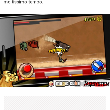
moltissimo tempo.