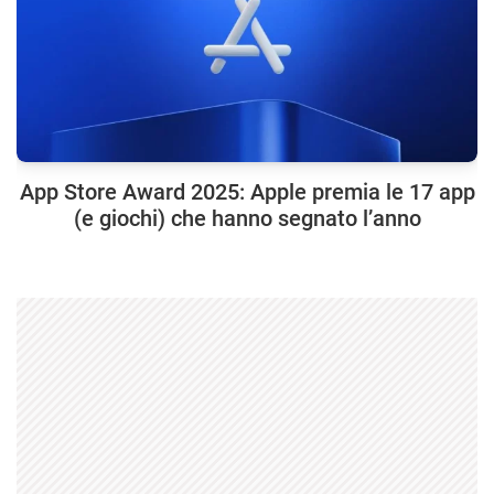
App Store Award 2025: Apple premia le 17 app
(e giochi) che hanno segnato l’anno