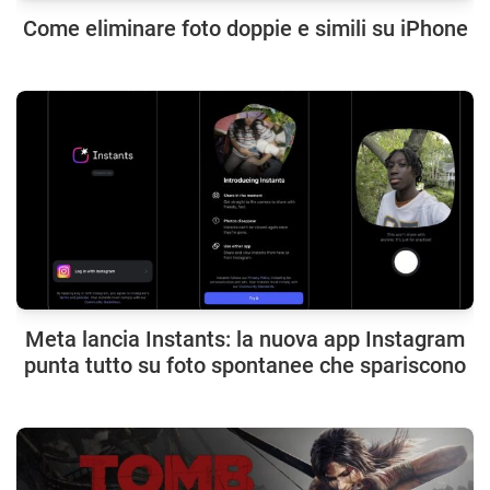
Come eliminare foto doppie e simili su iPhone
Meta lancia Instants: la nuova app Instagram
punta tutto su foto spontanee che spariscono