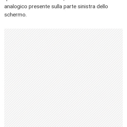
analogico presente sulla parte sinistra dello
schermo.