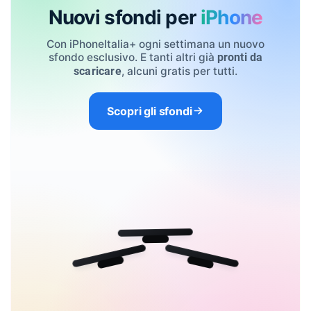
Nuovi sfondi per
iPhone
Con iPhoneItalia+ ogni settimana un nuovo
sfondo esclusivo. E tanti altri già
pronti da
, alcuni gratis per tutti.
scaricare
Scopri gli sfondi