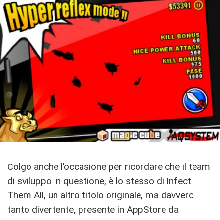
Colgo anche l’occasione per ricordare che il team
di sviluppo in questione, è lo stesso di
Infect
Them All
, un altro titolo originale, ma davvero
tanto divertente, presente in AppStore da