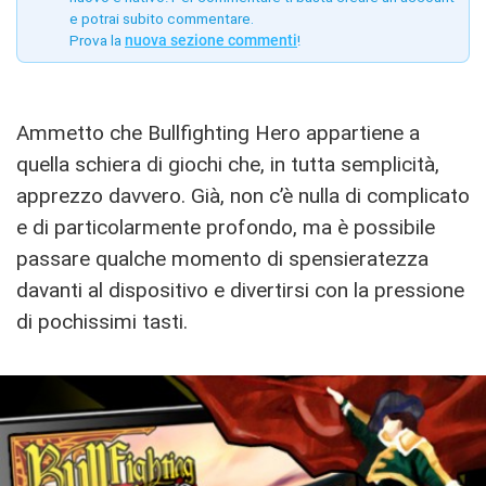
e potrai subito commentare.
Prova la
nuova sezione commenti
!
Ammetto che Bullfighting Hero appartiene a
quella schiera di giochi che, in tutta semplicità,
apprezzo davvero. Già, non c’è nulla di complicato
e di particolarmente profondo, ma è possibile
passare qualche momento di spensieratezza
davanti al dispositivo e divertirsi con la pressione
di pochissimi tasti.