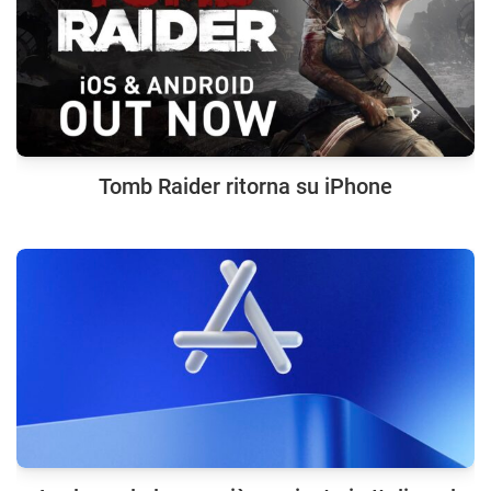
Tomb Raider ritorna su iPhone