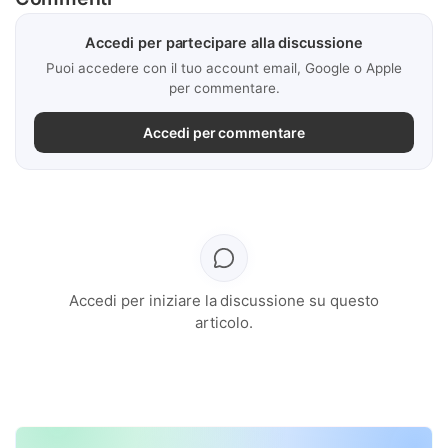
Accedi per partecipare alla discussione
Puoi accedere con il tuo account email, Google o Apple
per commentare.
Accedi per commentare
Accedi per iniziare la discussione su questo
articolo.