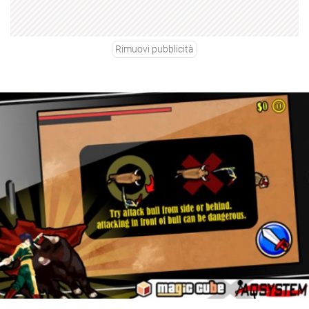
Rimuovi pubblicità