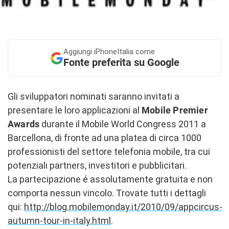
Aggiungi
iPhoneItalia come
Fonte preferita su Google
Gli sviluppatori nominati saranno invitati a
presentare le loro applicazioni al
Mobile Premier
Awards
durante il Mobile World Congress 2011 a
Barcellona, di fronte ad una platea di circa 1000
professionisti del settore telefonia mobile, tra cui
potenziali partners, investitori e pubblicitari.
La partecipazione é assolutamente gratuita e non
comporta nessun vincolo. Trovate tutti i dettagli
qui:
http://blog.mobilemonday.it/2010/09/appcircus-
autumn-tour-in-italy.html
.