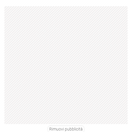
Rimuovi pubblicità