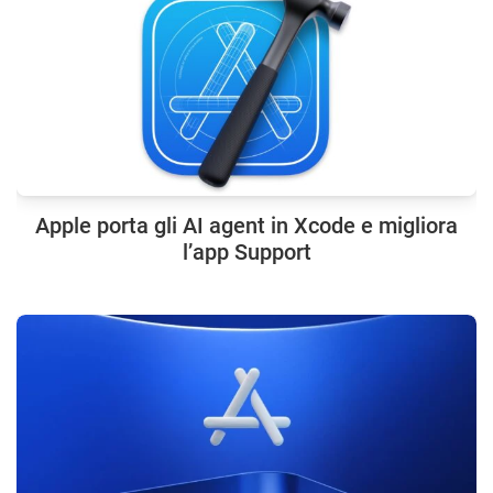
Apple porta gli AI agent in Xcode e migliora
l’app Support