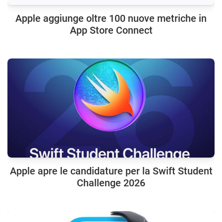
Apple aggiunge oltre 100 nuove metriche in
App Store Connect
Apple apre le candidature per la Swift Student
Challenge 2026