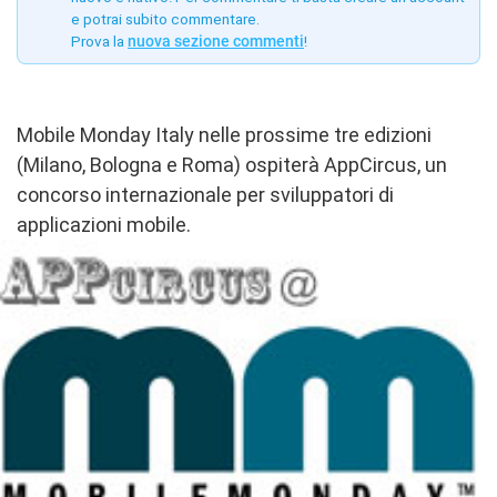
e potrai subito commentare.
Prova la
nuova sezione commenti
!
Mobile Monday Italy nelle prossime tre edizioni
(Milano, Bologna e Roma) ospiterà AppCircus, un
concorso internazionale per sviluppatori di
applicazioni mobile.