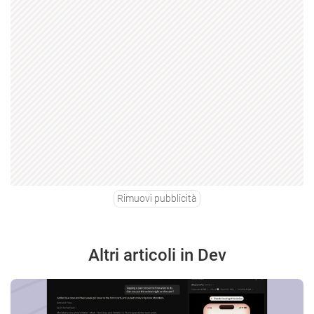
Rimuovi pubblicità
Altri articoli in Dev