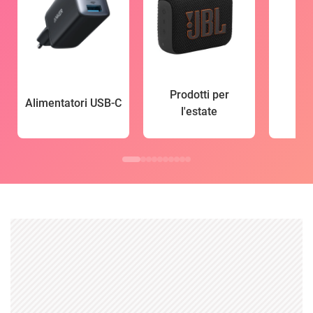
Prodotti per
Alimentatori USB-C
l'estate