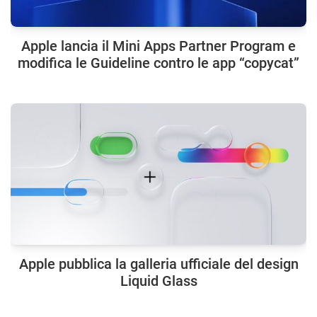
Apple lancia il Mini Apps Partner Program e
modifica le Guideline contro le app “copycat”
Apple pubblica la galleria ufficiale del design
Liquid Glass