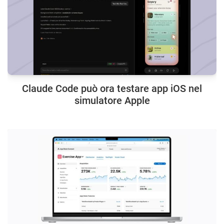
Claude Code può ora testare app iOS nel
simulatore Apple