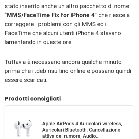
stato inserito anche un altro pacchetto di nome
“
MMS/FaceTime Fix for iPhone 4
” che riesce a
correggere i problemi con gli MMS ed il
FaceTime che alcuni utenti iPhone 4 stavano
lamentando in queste ore.
Tuttavia è necessario ancora qualche minuto
prima che i .deb risultino online e possano quindi
essere scaricati.
Prodotti consigliati
Apple AirPods 4 Auricolari wireless,
Auricolari Bluetooth, Cancellazione
attiva del rumore, Audio...