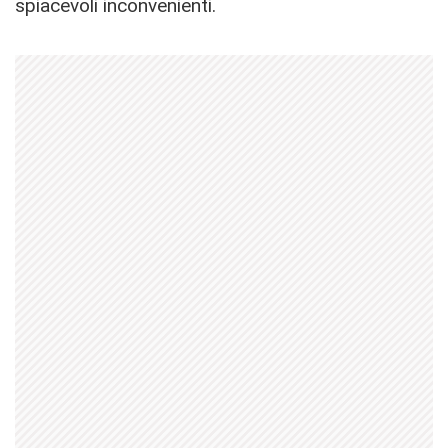
spiacevoli inconvenienti.