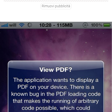
Rimuovi pubblicità