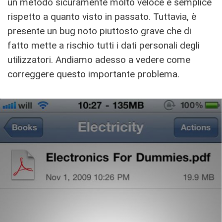
un metodo sicuramente molto veloce e semplice
rispetto a quanto visto in passato. Tuttavia, è
presente un bug noto piuttosto grave che di
fatto mette a rischio tutti i dati personali degli
utilizzatori. Andiamo adesso a vedere come
correggere questo importante problema.