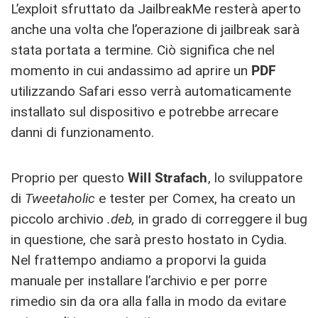
L’exploit sfruttato da JailbreakMe resterà aperto
anche una volta che l’operazione di jailbreak sarà
stata portata a termine. Ciò significa che nel
momento in cui andassimo ad aprire un
PDF
utilizzando Safari esso verrà automaticamente
installato sul dispositivo e potrebbe arrecare
danni di funzionamento.
Proprio per questo
Will Strafach
, lo sviluppatore
di
Tweetaholic
e tester per Comex, ha creato un
piccolo archivio
.deb,
in grado di correggere il bug
in questione, che sarà presto hostato in Cydia.
Nel frattempo andiamo a proporvi la guida
manuale per installare l’archivio e per porre
rimedio sin da ora alla falla in modo da evitare