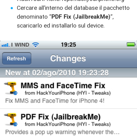
Cercare all’interno del database il pacchetto
denominato “
PDF Fix (JailbreakMe)
“,
scaricarlo ed installarlo sul device.