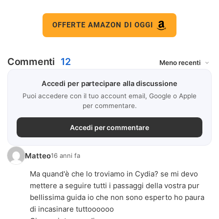
OFFERTE AMAZON DI OGGI
Commenti
12
Accedi per partecipare alla discussione
Puoi accedere con il tuo account email, Google o Apple
per commentare.
Accedi per commentare
Matteo
16 anni fa
Ma quand'è che lo troviamo in Cydia? se mi devo
mettere a seguire tutti i passaggi della vostra pur
bellissima guida io che non sono esperto ho paura
di incasinare tuttoooooo