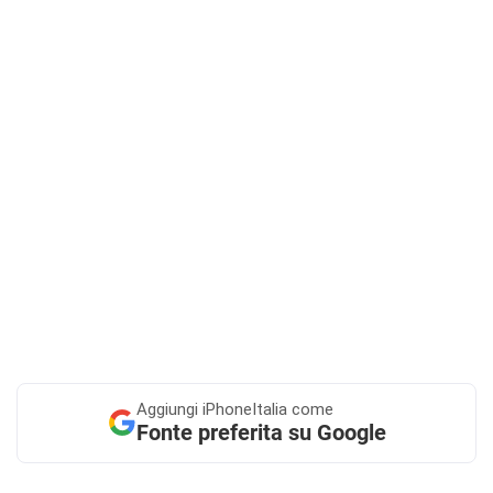
Aggiungi
iPhoneItalia come
Fonte preferita su Google