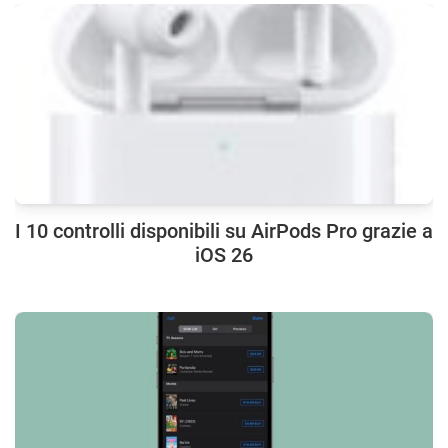
I 10 controlli disponibili su AirPods Pro grazie a
iOS 26