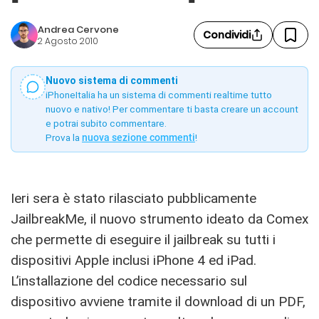
Andrea Cervone
Condividi
2 Agosto 2010
Nuovo sistema di commenti
iPhoneItalia ha un sistema di commenti realtime tutto
nuovo e nativo! Per commentare ti basta creare un account
e potrai subito commentare.
Prova la
nuova sezione commenti
!
Ieri sera è stato rilasciato pubblicamente
JailbreakMe, il nuovo strumento ideato da Comex
che permette di eseguire il jailbreak su tutti i
dispositivi Apple inclusi iPhone 4 ed iPad.
L’installazione del codice necessario sul
dispositivo avviene tramite il download di un PDF,