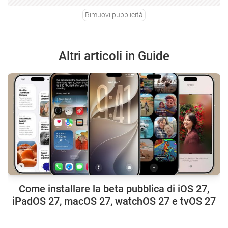
Rimuovi pubblicità
Altri articoli in Guide
Come installare la beta pubblica di iOS 27,
iPadOS 27, macOS 27, watchOS 27 e tvOS 27