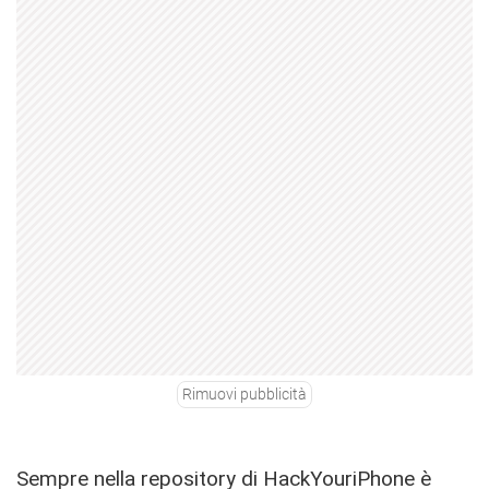
Rimuovi pubblicità
Sempre nella repository di HackYouriPhone è