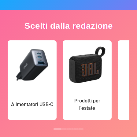
Scelti dalla redazione
Prodotti per
Alimentatori USB-C
l'estate