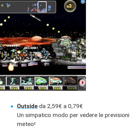
Outside
da 2,59€ a 0,79€
Un simpatico modo per vedere le previsioni
meteo!