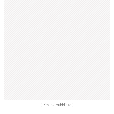
Rimuovi pubblicità