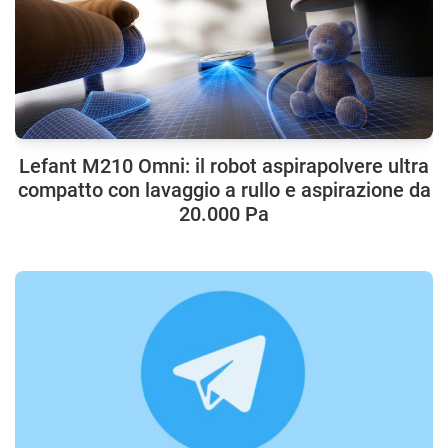
Lefant M210 Omni: il robot aspirapolvere ultra
compatto con lavaggio a rullo e aspirazione da
20.000 Pa