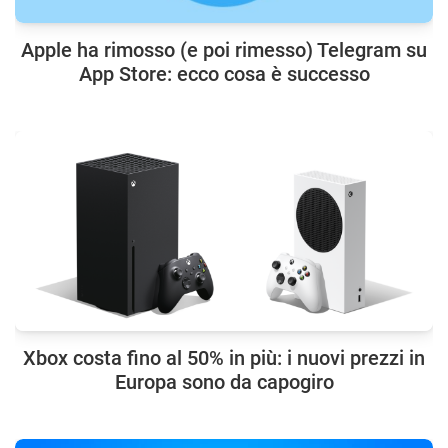
Apple ha rimosso (e poi rimesso) Telegram su
App Store: ecco cosa è successo
Xbox costa fino al 50% in più: i nuovi prezzi in
Europa sono da capogiro