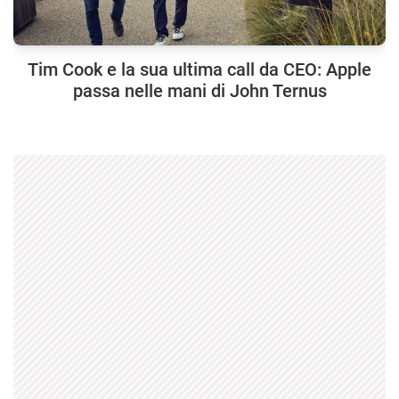
Tim Cook e la sua ultima call da CEO: Apple
passa nelle mani di John Ternus