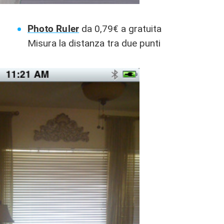
Photo Ruler
da 0,79€ a gratuita
Misura la distanza tra due punti