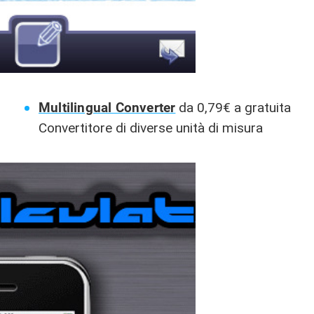
Multilingual Converter
da 0,79€ a gratuita
Convertitore di diverse unità di misura