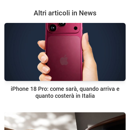
Altri articoli in News
iPhone 18 Pro: come sarà, quando arriva e
quanto costerà in Italia