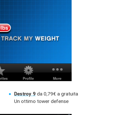
Destroy 9
da 0,79€ a gratuita
Un ottimo tower defense