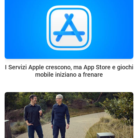
I Servizi Apple crescono, ma App Store e giochi
mobile iniziano a frenare