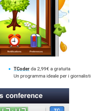
TCoder
da 2,99€ a gratuita
Un programma ideale per i giornalisti