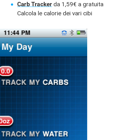
Carb Tracker
da 1,59€ a gratuita
Calcola le calorie dei vari cibi