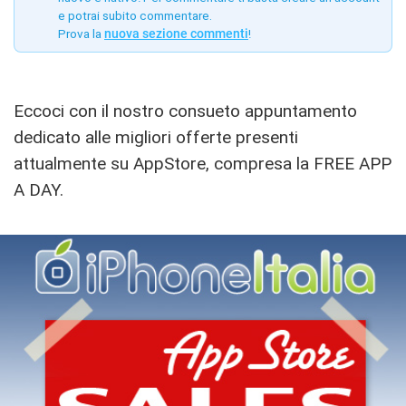
e potrai subito commentare.
Prova la
nuova sezione commenti
!
Eccoci con il nostro consueto appuntamento
dedicato alle migliori offerte presenti
attualmente su AppStore, compresa la FREE APP
A DAY.