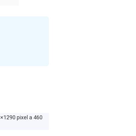
×1290 pixel a 460