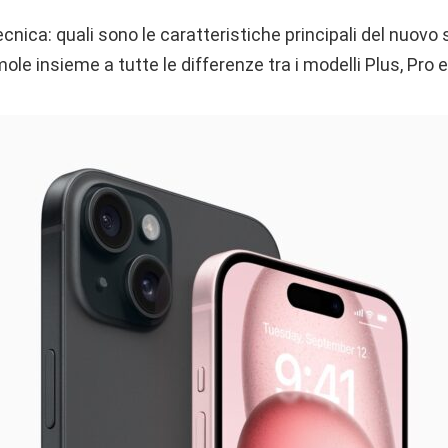
nica: quali sono le caratteristiche principali del nuovo
le insieme a tutte le differenze tra i modelli Plus, Pro 