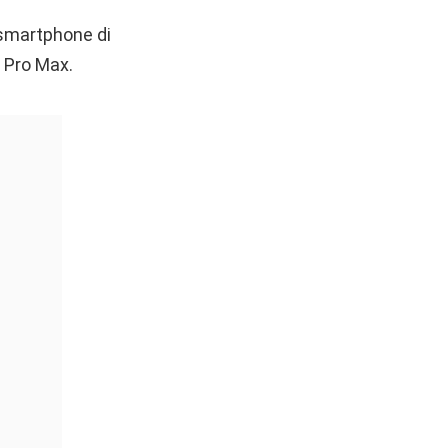
 smartphone di
e Pro Max.