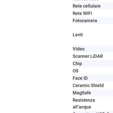
Rete cellulare
Rete WiFi
Fotocamera
Lenti
Video
Scanner LiDAR
Chip
OS
Face ID
Ceramic Shield
MagSafe
Resistenza
all’acqua