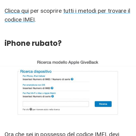
Clicca qui
per scoprire
tutti i metodi per trovare il
codice IMEI
.
iPhone rubato?
Ora che sei in possesso del codice IMEI, devi