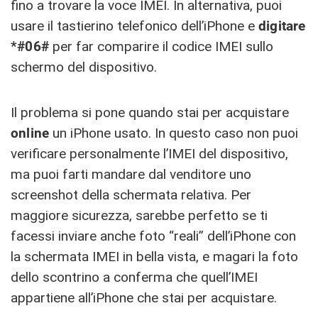
fino a trovare la voce IMEI. In alternativa, puoi
usare il tastierino telefonico dell’iPhone e
digitare
*#06#
per far comparire il codice IMEI sullo
schermo del dispositivo.
Il problema si pone quando stai per acquistare
online
un iPhone usato. In questo caso non puoi
verificare personalmente l’IMEI del dispositivo,
ma puoi farti mandare dal venditore uno
screenshot della schermata relativa. Per
maggiore sicurezza, sarebbe perfetto se ti
facessi inviare anche foto “reali” dell’iPhone con
la schermata IMEI in bella vista, e magari la foto
dello scontrino a conferma che quell’IMEI
appartiene all’iPhone che stai per acquistare.