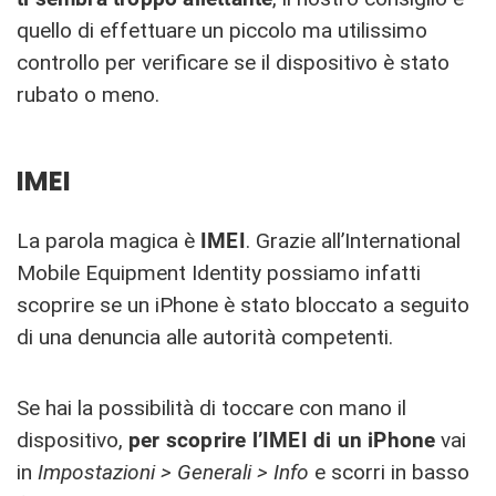
quello di effettuare un piccolo ma utilissimo
controllo per verificare se il dispositivo è stato
rubato o meno.
IMEI
La parola magica è
IMEI
. Grazie all’International
Mobile Equipment Identity possiamo infatti
scoprire se un iPhone è stato bloccato a seguito
di una denuncia alle autorità competenti.
Se hai la possibilità di toccare con mano il
dispositivo,
per scoprire l’IMEI di un iPhone
vai
in
Impostazioni > Generali > Info
e scorri in basso