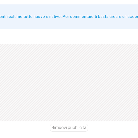
enti realtime tutto nuovo e nativo! Per commentare ti basta creare un acco
!
Rimuovi pubblicità