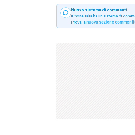
Nuovo sistema di commenti
iPhoneItalia ha un sistema di comm
Prova la
nuova sezione commenti