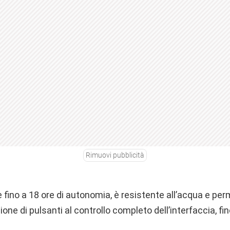
Rimuovi pubblicità
 fino a 18 ore di autonomia, è resistente all’acqua e per
one di pulsanti al controllo completo dell’interfaccia, fino 