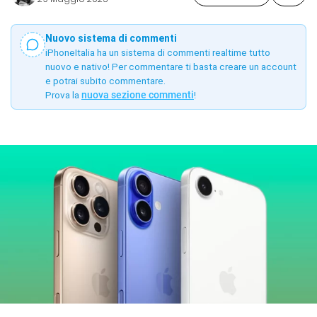
Nuovo sistema di commenti
iPhoneItalia ha un sistema di commenti realtime tutto
nuovo e nativo! Per commentare ti basta creare un account
e potrai subito commentare.
Prova la
nuova sezione commenti
!