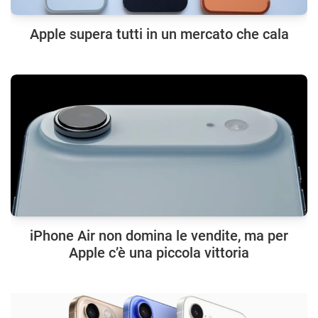
Apple supera tutti in un mercato che cala
iPhone Air non domina le vendite, ma per
Apple c’è una piccola vittoria