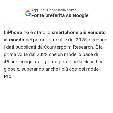
Aggiungi
iPhoneItalia come
Fonte preferita su Google
L’iPhone 16
è stato lo
smartphone più venduto
al mondo
nel primo trimestre del 2025, secondo
i dati pubblicati da Counterpoint Research. È la
prima volta dal 2022 che un modello base di
iPhone conquista il primo posto nella classifica
globale, superando anche i più costosi modelli
Pro.