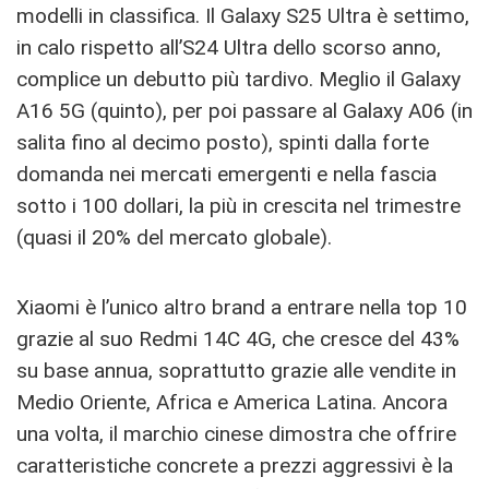
modelli in classifica. Il Galaxy S25 Ultra è settimo,
in calo rispetto all’S24 Ultra dello scorso anno,
complice un debutto più tardivo. Meglio il Galaxy
A16 5G (quinto), per poi passare al Galaxy A06 (in
salita fino al decimo posto), spinti dalla forte
domanda nei mercati emergenti e nella fascia
sotto i 100 dollari, la più in crescita nel trimestre
(quasi il 20% del mercato globale).
Xiaomi è l’unico altro brand a entrare nella top 10
grazie al suo Redmi 14C 4G, che cresce del 43%
su base annua, soprattutto grazie alle vendite in
Medio Oriente, Africa e America Latina. Ancora
una volta, il marchio cinese dimostra che offrire
caratteristiche concrete a prezzi aggressivi è la