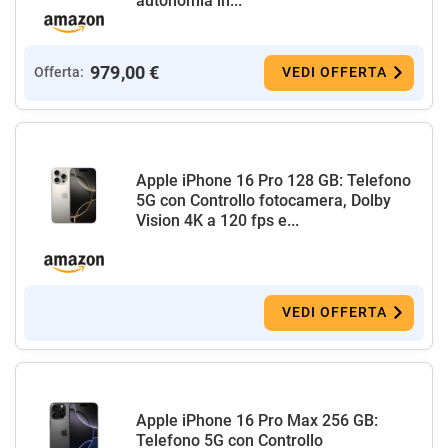
autonomia in...
979,00 €
Offerta:
VEDI OFFERTA
Apple iPhone 16 Pro 128 GB: Telefono
5G con Controllo fotocamera, Dolby
Vision 4K a 120 fps e...
VEDI OFFERTA
Apple iPhone 16 Pro Max 256 GB:
Telefono 5G con Controllo