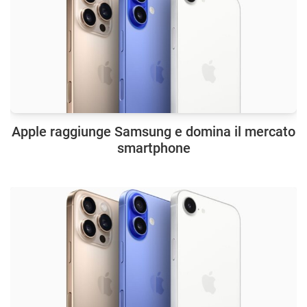
Apple raggiunge Samsung e domina il mercato
smartphone