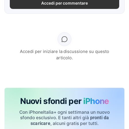
Accedi per commentare
Accedi per iniziare la discussione su questo
articolo.
Nuovi sfondi per
iPhone
Con iPhoneItalia+ ogni settimana un nuovo
sfondo esclusivo. E tanti altri già
pronti da
, alcuni gratis per tutti.
scaricare