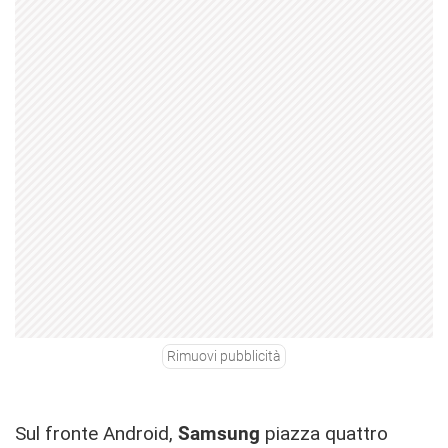
Rimuovi pubblicità
Sul fronte Android,
Samsung
piazza quattro