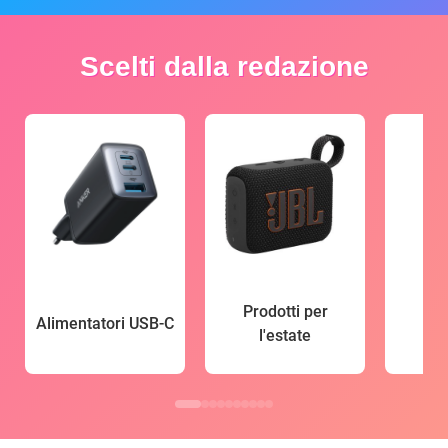
Scelti dalla redazione
Prodotti per
Alimentatori USB-C
l'estate