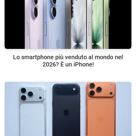
Lo smartphone più venduto al mondo nel
2026? È un iPhone!