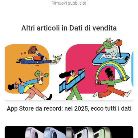
Rimuovi pubblicità
Altri articoli in Dati di vendita
App Store da record: nel 2025, ecco tutti i dati