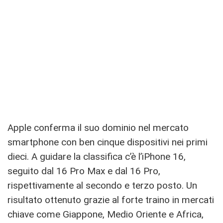
Apple conferma il suo dominio nel mercato
smartphone con ben cinque dispositivi nei primi
dieci. A guidare la classifica c’è l’iPhone 16,
seguito dal 16 Pro Max e dal 16 Pro,
rispettivamente al secondo e terzo posto. Un
risultato ottenuto grazie al forte traino in mercati
chiave come Giappone, Medio Oriente e Africa,