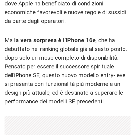
dove Apple ha beneficiato di condizioni
economiche favorevoli e nuove regole di sussidi
da parte degli operatori.
Ma
la vera sorpresa è l’iPhone 16e
, che ha
debuttato nel ranking globale già al sesto posto,
dopo solo un mese completo di disponibilità.
Pensato per essere il successore spirituale
dell’iPhone SE, questo nuovo modello entry-level
si presenta con funzionalità più moderne e un
design più attuale, ed è destinato a superare le
performance dei modelli SE precedenti.