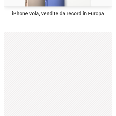
iPhone vola, vendite da record in Europa