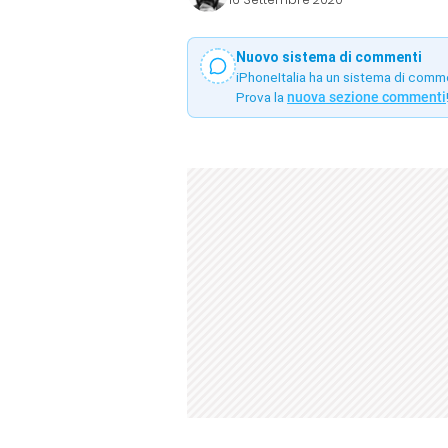
Nuovo sistema di commenti
iPhoneItalia ha un sistema di comm
Prova la
nuova sezione commenti