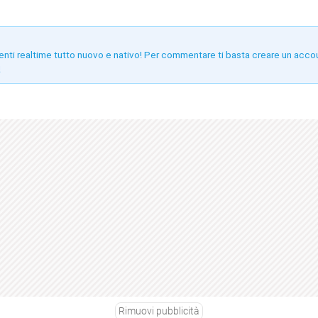
enti realtime tutto nuovo e nativo! Per commentare ti basta creare un acco
!
Rimuovi pubblicità