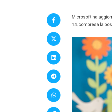
Microsoft ha aggio
14, compresa la poss