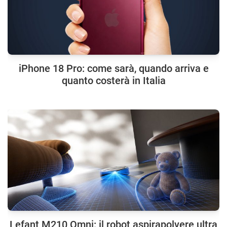
iPhone 18 Pro: come sarà, quando arriva e
quanto costerà in Italia
Lefant M210 Omni: il robot aspirapolvere ultra