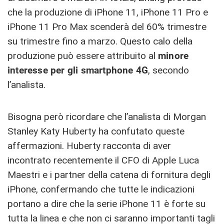
che la produzione di iPhone 11, iPhone 11 Pro e
iPhone 11 Pro Max scenderà del 60% trimestre
su trimestre fino a marzo. Questo calo della
produzione può essere attribuito al
minore
interesse per gli smartphone 4G
, secondo
l’analista.
Bisogna però ricordare che l’analista di Morgan
Stanley Katy Huberty ha confutato queste
affermazioni. Huberty racconta di aver
incontrato recentemente il CFO di Apple Luca
Maestri e i partner della catena di fornitura degli
iPhone, confermando che tutte le indicazioni
portano a dire che la serie iPhone 11 è forte su
tutta la linea e che non ci saranno importanti tagli