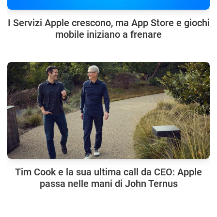
I Servizi Apple crescono, ma App Store e giochi
mobile iniziano a frenare
Tim Cook e la sua ultima call da CEO: Apple
passa nelle mani di John Ternus