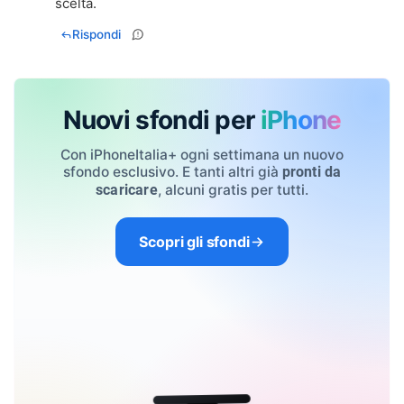
scelta.
Rispondi
Nuovi sfondi per
iPhone
Con iPhoneItalia+ ogni settimana un nuovo
sfondo esclusivo. E tanti altri già
pronti da
, alcuni gratis per tutti.
scaricare
Scopri gli sfondi