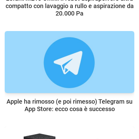
compatto con lavaggio a rullo e aspirazione da
20.000 Pa
Apple ha rimosso (e poi rimesso) Telegram su
App Store: ecco cosa è successo