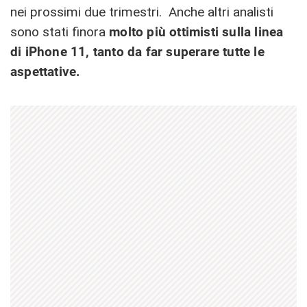
nei prossimi due trimestri. Anche altri analisti
sono stati finora
molto più ottimisti sulla linea
di iPhone 11, tanto da far superare tutte le
aspettative.