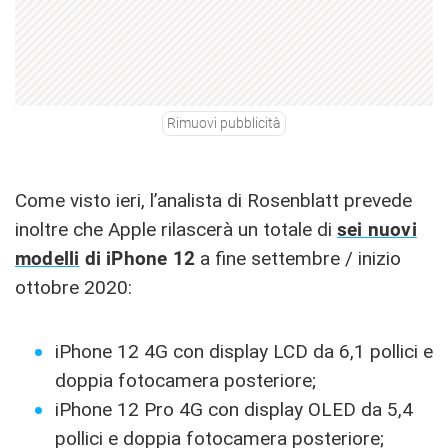
Rimuovi pubblicità
Come visto ieri, l’analista di Rosenblatt prevede
inoltre che Apple rilascerà un totale di
sei nuovi
modelli
di iPhone 12
a fine settembre / inizio
ottobre 2020:
iPhone 12 4G con display LCD da 6,1 pollici e
doppia fotocamera posteriore;
iPhone 12 Pro 4G con display OLED da 5,4
pollici e doppia fotocamera posteriore;