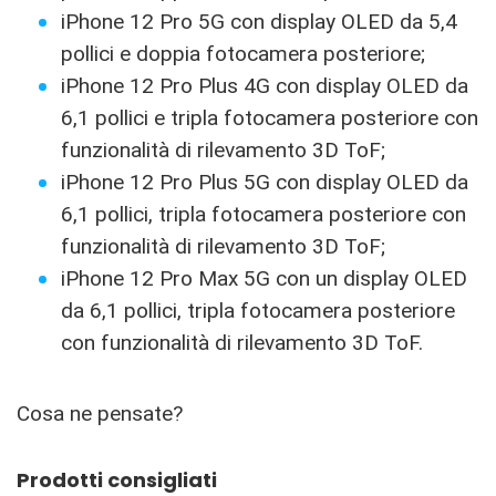
iPhone 12 Pro 5G con display OLED da 5,4
pollici e doppia fotocamera posteriore;
iPhone 12 Pro Plus 4G con display OLED da
6,1 pollici e tripla fotocamera posteriore con
funzionalità di rilevamento 3D ToF;
iPhone 12 Pro Plus 5G con display OLED da
6,1 pollici, tripla fotocamera posteriore con
funzionalità di rilevamento 3D ToF;
iPhone 12 Pro Max 5G con un display OLED
da 6,1 pollici, tripla fotocamera posteriore
con funzionalità di rilevamento 3D ToF.
Cosa ne pensate?
Prodotti consigliati