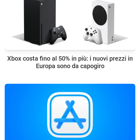
Xbox costa fino al 50% in più: i nuovi prezzi in
Europa sono da capogiro