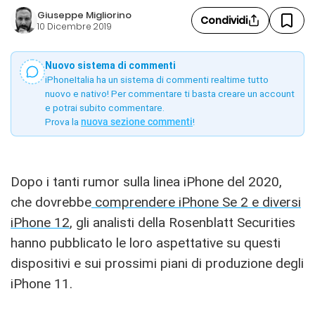
Giuseppe Migliorino
Condividi
10 Dicembre 2019
Nuovo sistema di commenti
iPhoneItalia ha un sistema di commenti realtime tutto
nuovo e nativo! Per commentare ti basta creare un account
e potrai subito commentare.
Prova la
nuova sezione commenti
!
Dopo i tanti rumor sulla linea iPhone del 2020,
che dovrebbe
comprendere iPhone Se 2 e diversi
iPhone 12
, gli analisti della Rosenblatt Securities
hanno pubblicato le loro aspettative su questi
dispositivi e sui prossimi piani di produzione degli
iPhone 11.