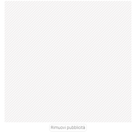
Rimuovi pubblicità