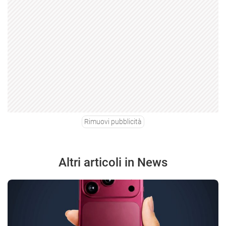
Rimuovi pubblicità
Altri articoli in News