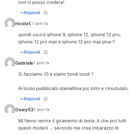
non ci posso credere!
Rispondi
nicola☾
7 anni fa
quindi uscirà iphone 9, iphone 12, iphone 12 pro,
iphone 12 pro max e iphone 12 pro max plus ?
Rispondi
Gabriele
7 anni fa
Si facciamo 10 e siamo tondi tondi ?
Articolo pubblicato stamattina poi tolto e rimodulato.
Rispondi
Oswy53
7 anni fa
Mi fanno venire il giramento di testa. A che pro tutti
questi modelli ... secondo me crea imbarazzo di