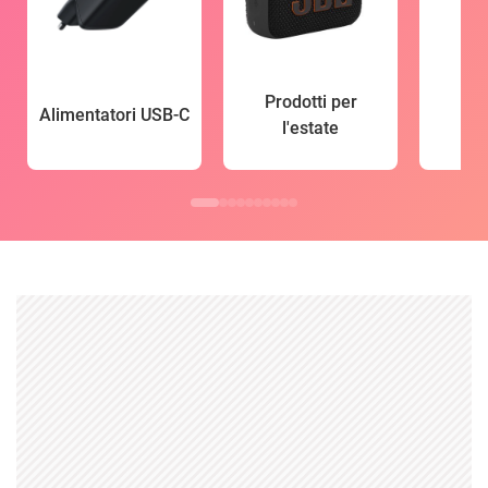
Prodotti per
Alimentatori USB-C
l'estate