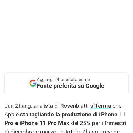
Aggiungi
iPhoneItalia come
Fonte preferita su Google
Jun Zhang, analista di Rosenblatt,
afferma
che
Apple
sta tagliando la produzione di iPhone 11
Pro e iPhone 11 Pro Max
del 25% per i trimestri
di dicembre e marzo. In totale, Zhang prevede