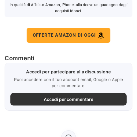
In qualità di Affiliato Amazon, iPhoneItalia riceve un guadagno dagli
acquisti idonei.
OFFERTE AMAZON DI OGGI
Commenti
Accedi per partecipare alla discussione
Puoi accedere con il tuo account email, Google o Apple
per commentare.
Accedi per commentare