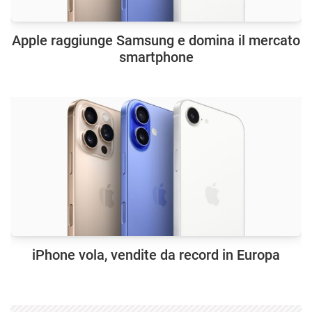
Apple raggiunge Samsung e domina il mercato
smartphone
iPhone vola, vendite da record in Europa