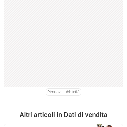
Rimuovi pubblicità
Altri articoli in Dati di vendita