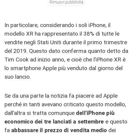
Rimuovi pubblicità
In particolare, considerando i soli iPhone, il
modello XR ha rappresentato il 38% di tutte le
vendite negli Stati Uniti durante il primo trimestre
del 2019. Questo dato conferma quanto detto da
Tim Cook ad inizio anno, e cioè che l’iPhone XR è
lo smartphone Apple più venduto dal giorno del
suo lancio.
Se da una parte la notizia fa piacere ad Apple
perché in tanti avevano criticato questo modello,
dall’altra si tratta comunque
dell’iPhone più
economico dei tre lanciati a settembre
e questo
fa
abbassare il prezzo di vendita medio
dei