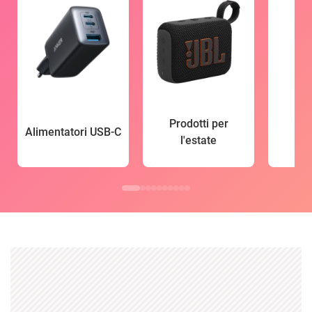
Prodotti per
Alimentatori USB-C
l'estate