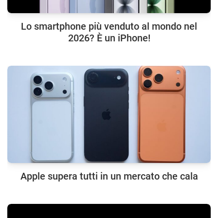
Lo smartphone più venduto al mondo nel
2026? È un iPhone!
Apple supera tutti in un mercato che cala