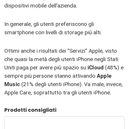
dispositivi mobile dell’azienda.
In generale, gli utenti preferiscono gli
smartphone con livelli di storage più alti.
Ottimi anche i risultati dei “Servizi” Apple, visto
che quasi la metà degli utenti iPhone negli Stati
Uniti paga per avere più spazio su
iCloud
(48%) e
sempre più persone stanno attivando
Apple
Music
(21% degli utenti iPhone). Va male, invece,
Apple Care, soprattutto tra gli utenti iPhone.
Prodotti consigliati