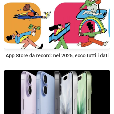
App Store da record: nel 2025, ecco tutti i dati