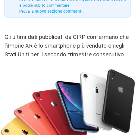
e potrai subito commentare.
Prova la
nuova sezione commenti
!
Gli ultimi dati pubblicati da CIRP confermano che
l’iPhone XR è lo smartphone più venduto e negli
Stati Uniti per il secondo trimestre consecutivo.