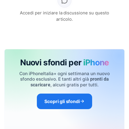
Accedi per iniziare la discussione su questo
articolo.
Nuovi sfondi per
iPhone
Con iPhoneItalia+ ogni settimana un nuovo
sfondo esclusivo. E tanti altri già
pronti da
, alcuni gratis per tutti.
scaricare
Scopri gli sfondi