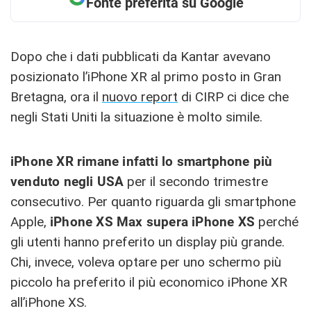
Fonte preferita su Google
Dopo che i dati pubblicati da Kantar avevano
posizionato l’iPhone XR al primo posto in Gran
Bretagna, ora il
nuovo report
di CIRP ci dice che
negli Stati Uniti la situazione è molto simile.
iPhone XR rimane infatti lo smartphone più
venduto negli USA
per il secondo trimestre
consecutivo. Per quanto riguarda gli smartphone
Apple,
iPhone XS Max supera iPhone XS
perché
gli utenti hanno preferito un display più grande.
Chi, invece, voleva optare per uno schermo più
piccolo ha preferito il più economico iPhone XR
all’iPhone XS.