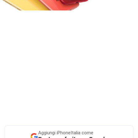
Aggiungi
iPhoneItalia come