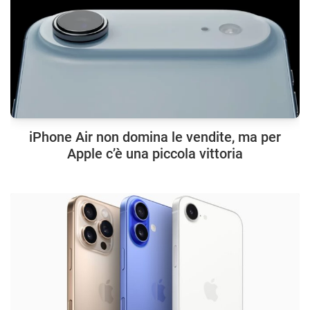
iPhone Air non domina le vendite, ma per
Apple c’è una piccola vittoria