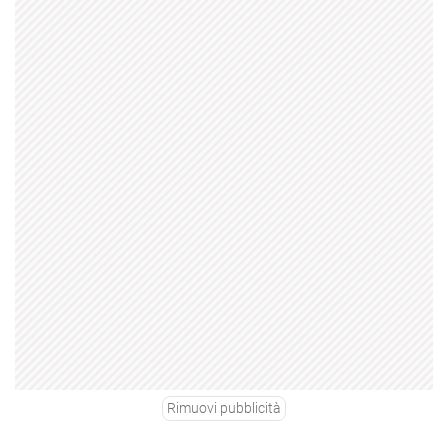
Rimuovi pubblicità