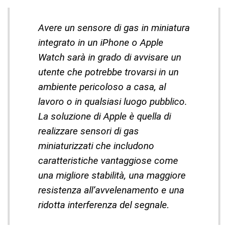
Avere un sensore di gas in miniatura
integrato in un iPhone o Apple
Watch sarà in grado di avvisare un
utente che potrebbe trovarsi in un
ambiente pericoloso a casa, al
lavoro o in qualsiasi luogo pubblico.
La soluzione di Apple è quella di
realizzare sensori di gas
miniaturizzati che includono
caratteristiche vantaggiose come
una migliore stabilità, una maggiore
resistenza all’avvelenamento e una
ridotta interferenza del segnale.