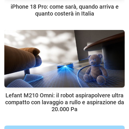
iPhone 18 Pro: come sarà, quando arriva e
quanto costerà in Italia
Lefant M210 Omni: il robot aspirapolvere ultra
compatto con lavaggio a rullo e aspirazione da
20.000 Pa