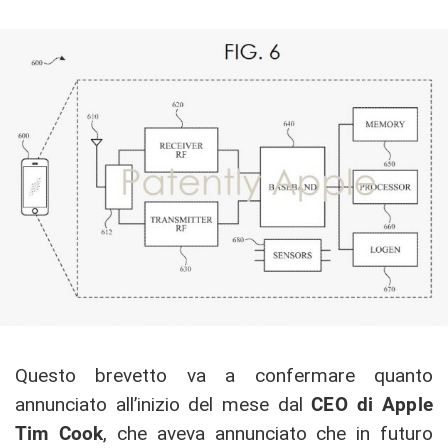
Questo brevetto va a confermare quanto
annunciato all’inizio del mese dal
CEO di Apple
Tim Cook
, che aveva annunciato che in futuro