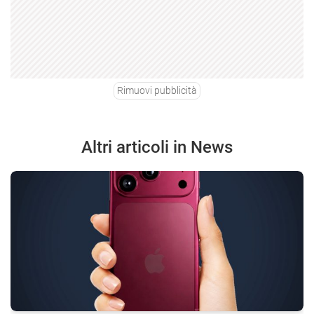
Rimuovi pubblicità
Altri articoli in News