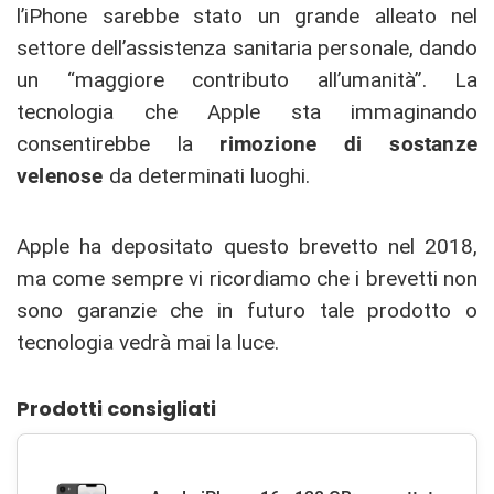
l’iPhone sarebbe stato un grande alleato nel
settore dell’assistenza sanitaria personale, dando
un “maggiore contributo all’umanità”. La
tecnologia che Apple sta immaginando
consentirebbe la
rimozione di sostanze
velenose
da determinati luoghi.
Apple ha depositato questo brevetto nel 2018,
ma come sempre vi ricordiamo che i brevetti non
sono garanzie che in futuro tale prodotto o
tecnologia vedrà mai la luce.
Prodotti consigliati