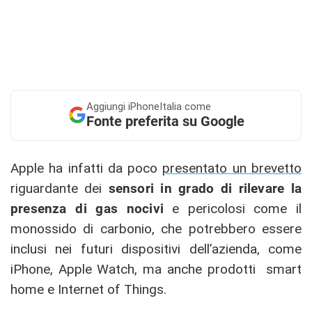
Aggiungi
iPhoneItalia come
Fonte preferita su Google
Apple ha infatti da poco
presentato un brevetto
riguardante dei
sensori in grado di rilevare la
presenza di gas nocivi
e pericolosi come il
monossido di carbonio, che potrebbero essere
inclusi nei futuri dispositivi dell’azienda, come
iPhone, Apple Watch, ma anche prodotti smart
home e Internet of Things.