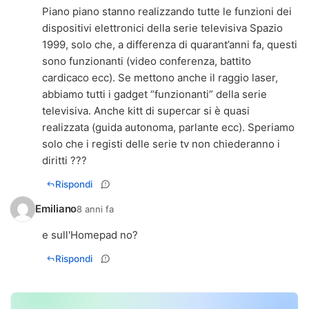
Piano piano stanno realizzando tutte le funzioni dei
dispositivi elettronici della serie televisiva Spazio
1999, solo che, a differenza di quarant’anni fa, questi
sono funzionanti (video conferenza, battito
cardicaco ecc). Se mettono anche il raggio laser,
abbiamo tutti i gadget “funzionanti” della serie
televisiva. Anche kitt di supercar si è quasi
realizzata (guida autonoma, parlante ecc). Speriamo
solo che i registi delle serie tv non chiederanno i
diritti ???
Rispondi
Emiliano
8 anni fa
e sull'Homepad no?
Rispondi