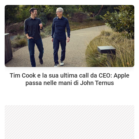
Tim Cook e la sua ultima call da CEO: Apple
passa nelle mani di John Ternus