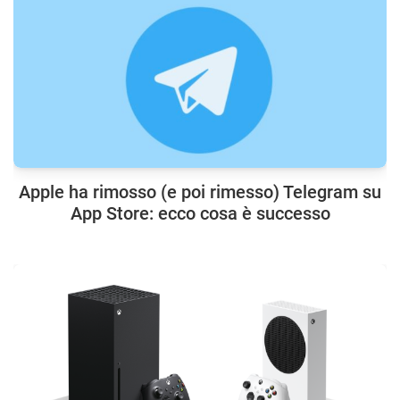
Apple ha rimosso (e poi rimesso) Telegram su
App Store: ecco cosa è successo