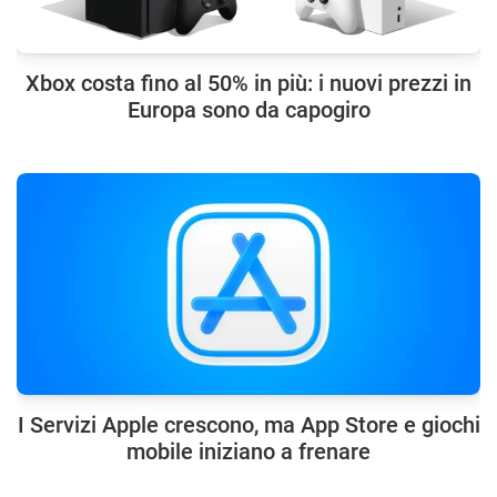
Xbox costa fino al 50% in più: i nuovi prezzi in
Europa sono da capogiro
I Servizi Apple crescono, ma App Store e giochi
mobile iniziano a frenare