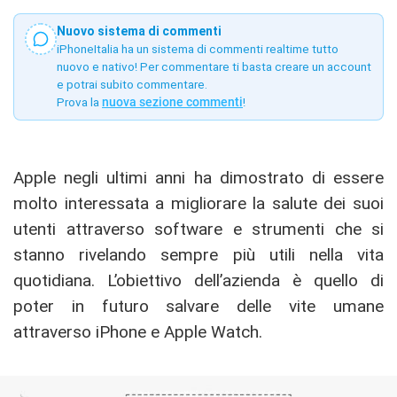
Nuovo sistema di commenti
iPhoneItalia ha un sistema di commenti realtime tutto
nuovo e nativo! Per commentare ti basta creare un account
e potrai subito commentare.
Prova la
nuova sezione commenti
!
Apple negli ultimi anni ha dimostrato di essere
molto interessata a migliorare la salute dei suoi
utenti attraverso software e strumenti che si
stanno rivelando sempre più utili nella vita
quotidiana. L’obiettivo dell’azienda è quello di
poter in futuro salvare delle vite umane
attraverso iPhone e Apple Watch.