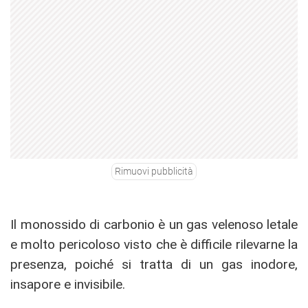
Rimuovi pubblicità
Il monossido di carbonio è un gas velenoso letale
e molto pericoloso visto che è difficile rilevarne la
presenza, poiché si tratta di un gas inodore,
insapore e invisibile.