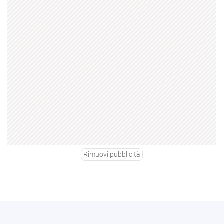
Rimuovi pubblicità