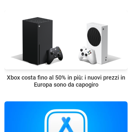
Xbox costa fino al 50% in più: i nuovi prezzi in
Europa sono da capogiro