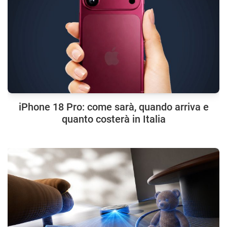
iPhone 18 Pro: come sarà, quando arriva e
quanto costerà in Italia