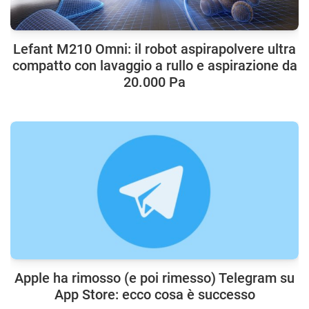
Lefant M210 Omni: il robot aspirapolvere ultra
compatto con lavaggio a rullo e aspirazione da
20.000 Pa
Apple ha rimosso (e poi rimesso) Telegram su
App Store: ecco cosa è successo