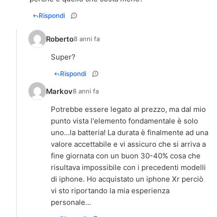
Rispondi
Roberto
8 anni fa
Super?
Rispondi
Markov
8 anni fa
Potrebbe essere legato al prezzo, ma dal mio
punto vista l'elemento fondamentale è solo
uno...la batteria! La durata è finalmente ad una
valore accettabile e vi assicuro che si arriva a
fine giornata con un buon 30-40% cosa che
risultava impossibile con i precedenti modelli
di iphone. Ho acquistato un iphone Xr perciò
vi sto riportando la mia esperienza
personale...