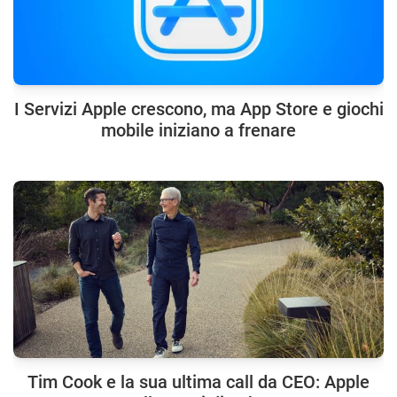
I Servizi Apple crescono, ma App Store e giochi
mobile iniziano a frenare
Tim Cook e la sua ultima call da CEO: Apple