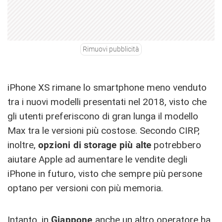
Rimuovi pubblicità
iPhone XS rimane lo smartphone meno venduto
tra i nuovi modelli presentati nel 2018, visto che
gli utenti preferiscono di gran lunga il modello
Max tra le versioni più costose. Secondo CIRP,
inoltre,
opzioni di storage più alte
potrebbero
aiutare Apple ad aumentare le vendite degli
iPhone in futuro, visto che sempre più persone
optano per versioni con più memoria.
Intanto, in
Giappone
anche un altro operatore ha