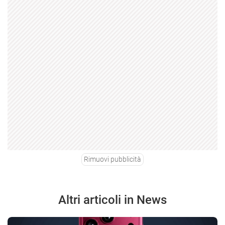
Rimuovi pubblicità
Altri articoli in News