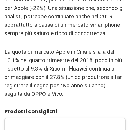
per Apple (-22%). Una situazione che, secondo gli
analisti, potrebbe continuare anche nel 2019,
soprattutto a causa di un mercato smartphone
sempre più saturo e ricco di concorrenza.
La quota di mercato Apple in Cina è stata del
10.1% nel quarto trimestre del 2018, poco in più
rispetto al 9.3% di Xiaomi.
Huawei
continua a
primeggiare con il 27.8% (unico produttore a far
registrare il segno positivo anno su anno),
seguita da OPPO e Vivo.
Prodotti consigliati