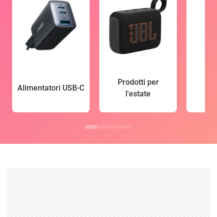
Prodotti per
Alimentatori USB-C
l'estate