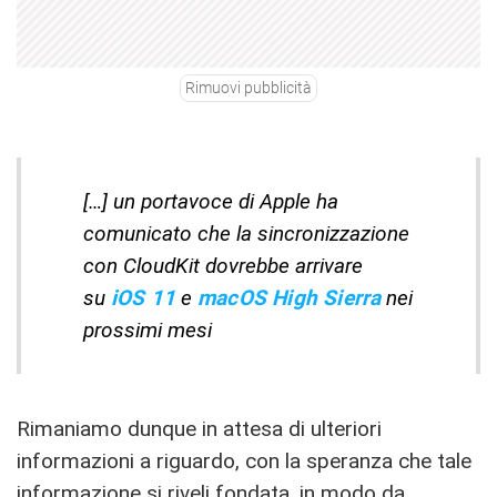
Rimuovi pubblicità
[…] un portavoce di Apple ha
comunicato che la sincronizzazione
con CloudKit dovrebbe arrivare
su
iOS
11
e
macOS High Sierra
nei
prossimi mesi
Rimaniamo dunque in attesa di ulteriori
informazioni a riguardo, con la speranza che tale
informazione si riveli fondata, in modo da