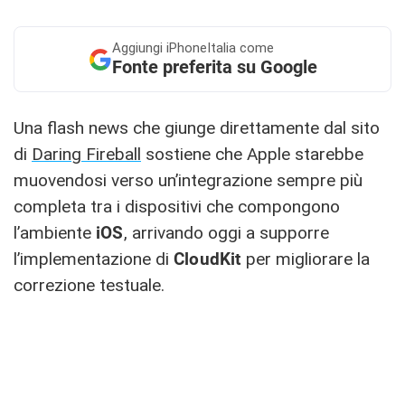
Aggiungi
iPhoneItalia come
Fonte preferita su Google
Una flash news che giunge direttamente dal sito
di
Daring Fireball
sostiene che Apple starebbe
muovendosi verso un’integrazione sempre più
completa tra i dispositivi che compongono
l’ambiente
iOS
, arrivando oggi a supporre
l’implementazione di
CloudKit
per migliorare la
correzione testuale.