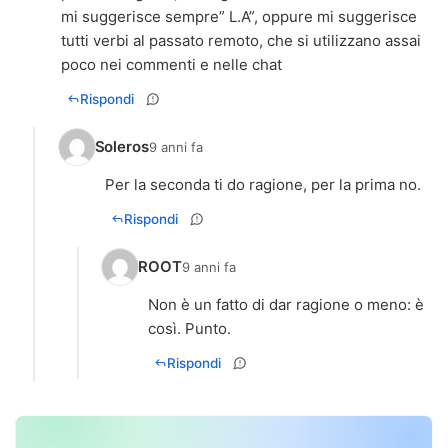
mi suggerisce sempre” L.A”, oppure mi suggerisce
tutti verbi al passato remoto, che si utilizzano assai
poco nei commenti e nelle chat
Rispondi
Soleros
9 anni fa
Per la seconda ti do ragione, per la prima no.
Rispondi
ROOT
9 anni fa
Non è un fatto di dar ragione o meno: è
così. Punto.
Rispondi