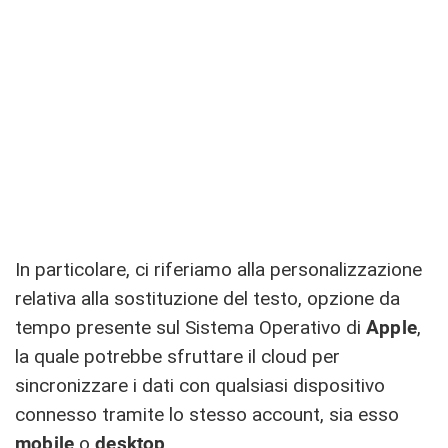
In particolare, ci riferiamo alla personalizzazione
relativa alla sostituzione del testo, opzione da
tempo presente sul Sistema Operativo di
Apple
,
la quale potrebbe sfruttare il cloud per
sincronizzare i dati con qualsiasi dispositivo
connesso tramite lo stesso account, sia esso
mobile
o
desktop
.