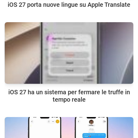
iOS 27 porta nuove lingue su Apple Translate
iOS 27 ha un sistema per fermare le truffe in
tempo reale