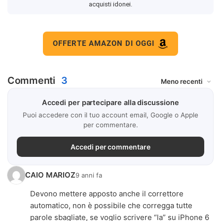
acquisti idonei.
OFFERTE AMAZON DI OGGI
Commenti
3
Accedi per partecipare alla discussione
Puoi accedere con il tuo account email, Google o Apple
per commentare.
Accedi per commentare
CAIO MARIOZ
9 anni fa
Devono mettere apposto anche il correttore
automatico, non è possibile che corregga tutte
parole sbagliate, se voglio scrivere “la” su iPhone 6