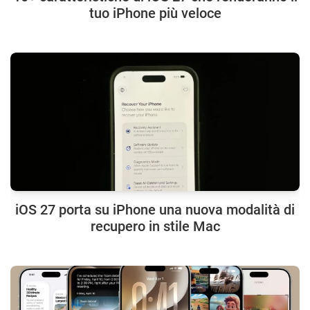
tuo iPhone più veloce
iOS 27 porta su iPhone una nuova modalità di
recupero in stile Mac