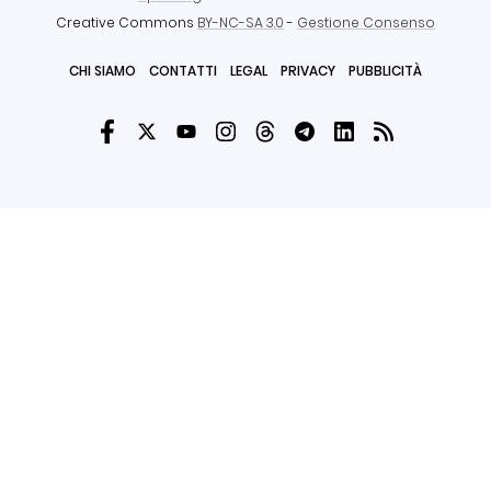
Creative Commons
BY-NC-SA 3.0
-
Gestione Consenso
CHI SIAMO
CONTATTI
LEGAL
PRIVACY
PUBBLICITÀ