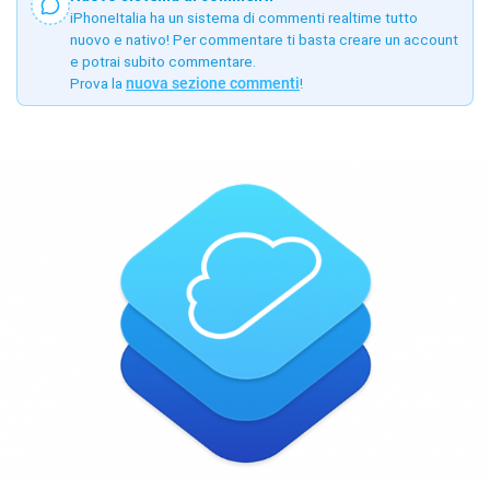
iPhoneItalia ha un sistema di commenti realtime tutto
nuovo e nativo! Per commentare ti basta creare un account
e potrai subito commentare.
Prova la
nuova sezione commenti
!