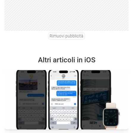
Rimuovi pubblicità
Altri articoli in iOS