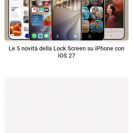
Le 5 novità della Lock Screen su iPhone con
iOS 27