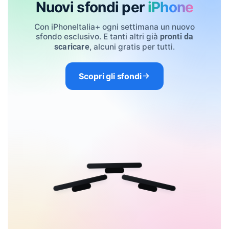
Nuovi sfondi per
iPhone
Con iPhoneItalia+ ogni settimana un nuovo
sfondo esclusivo. E tanti altri già
pronti da
, alcuni gratis per tutti.
scaricare
Scopri gli sfondi