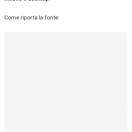
Come riporta la fonte: