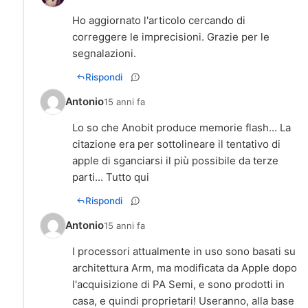
Ho aggiornato l'articolo cercando di
correggere le imprecisioni. Grazie per le
segnalazioni.
Rispondi
Antonio
15 anni fa
Lo so che Anobit produce memorie flash... La
citazione era per sottolineare il tentativo di
apple di sganciarsi il più possibile da terze
parti... Tutto qui
Rispondi
Antonio
15 anni fa
I processori attualmente in uso sono basati su
architettura Arm, ma modificata da Apple dopo
l'acquisizione di PA Semi, e sono prodotti in
casa, e quindi proprietari! Useranno, alla base