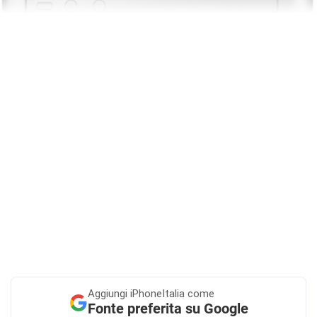
Aggiungi
iPhoneItalia come
Fonte preferita su Google