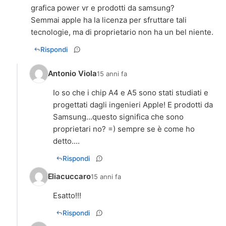
grafica power vr e prodotti da samsung?
Semmai apple ha la licenza per sfruttare tali
tecnologie, ma di proprietario non ha un bel niente.
Rispondi
Antonio Viola
15 anni fa
Io so che i chip A4 e A5 sono stati studiati e
progettati dagli ingenieri Apple! E prodotti da
Samsung...questo significa che sono
proprietari no? =) sempre se è come ho
detto....
Rispondi
Eliacuccaro
15 anni fa
Esatto!!!
Rispondi