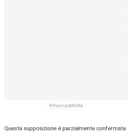
Rimuovi pubblicità
Questa supposizione è parzialmente confermata