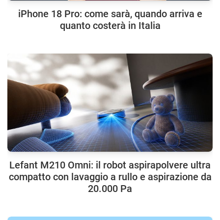
iPhone 18 Pro: come sarà, quando arriva e
quanto costerà in Italia
Lefant M210 Omni: il robot aspirapolvere ultra
compatto con lavaggio a rullo e aspirazione da
20.000 Pa