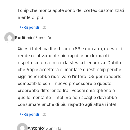
I chip che monta apple sono dei cortex customizzati
niente di piu
Rispondi
Rudiilmio
15 anni fa
Questi Intel madfield sono x86 e non arm, questo li
rende relativamente piu rapidi e performanti
rispetto ad un arm con la stessa frequenza. Dubito
che Apple accetterà di montare questi chip perché
significherebbe riscrivere l'intero iOS per renderlo
compatibile con il nuovo processore e questo
creerebbe differenze tra i vecchi smartphone e
quello montante l'intel. Se non sbaglio dovrebbe
consumare anche di piu rispetto agli attuali intel
Rispondi
Antonio
15 anni fa