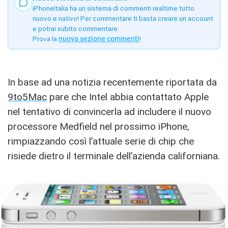
iPhoneItalia ha un sistema di commenti realtime tutto
nuovo e nativo! Per commentare ti basta creare un account
e potrai subito commentare.
Prova la
nuova sezione commenti
!
In base ad una notizia recentemente riportata da
9to5Mac
pare che Intel abbia contattato Apple
nel tentativo di convincerla ad includere il nuovo
processore Medfield nel prossimo iPhone,
rimpiazzando così l’attuale serie di chip che
risiede dietro il terminale dell’azienda californiana.