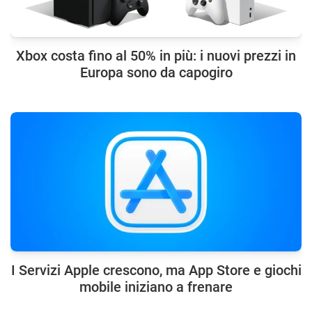
Xbox costa fino al 50% in più: i nuovi prezzi in
Europa sono da capogiro
I Servizi Apple crescono, ma App Store e giochi
mobile iniziano a frenare