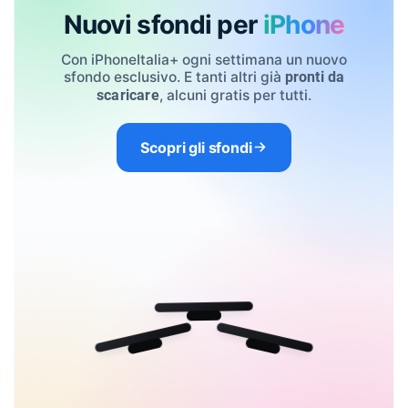
Nuovi sfondi per
iPhone
Con iPhoneItalia+ ogni settimana un nuovo
sfondo esclusivo. E tanti altri già
pronti da
, alcuni gratis per tutti.
scaricare
Scopri gli sfondi