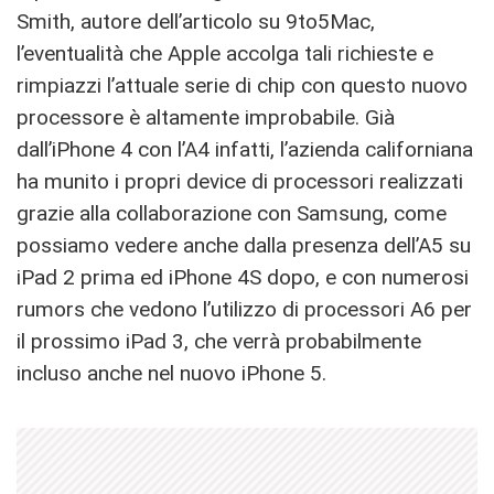
Smith, autore dell’articolo su 9to5Mac,
l’eventualità che Apple accolga tali richieste e
rimpiazzi l’attuale serie di chip con questo nuovo
processore è altamente improbabile. Già
dall’iPhone 4 con l’A4 infatti, l’azienda californiana
ha munito i propri device di processori realizzati
grazie alla collaborazione con Samsung, come
possiamo vedere anche dalla presenza dell’A5 su
iPad 2 prima ed iPhone 4S dopo, e con numerosi
rumors che vedono l’utilizzo di processori A6 per
il prossimo iPad 3, che verrà probabilmente
incluso anche nel nuovo iPhone 5.