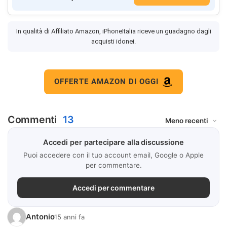
In qualità di Affiliato Amazon, iPhoneItalia riceve un guadagno dagli
acquisti idonei.
OFFERTE AMAZON DI OGGI
Commenti
13
Accedi per partecipare alla discussione
Puoi accedere con il tuo account email, Google o Apple
per commentare.
Accedi per commentare
Antonio
15 anni fa