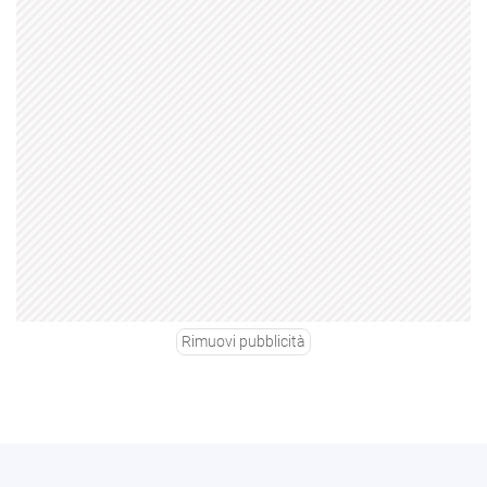
Rimuovi pubblicità