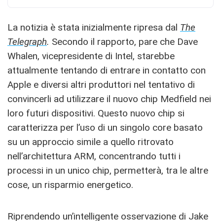
La notizia è stata inizialmente ripresa dal
The
Telegraph
.
Secondo il rapporto, pare che Dave
Whalen, vicepresidente di Intel, starebbe
attualmente tentando di entrare in contatto con
Apple e diversi altri produttori nel tentativo di
convincerli ad utilizzare il nuovo chip Medfield nei
loro futuri dispositivi. Questo nuovo chip si
caratterizza per l’uso di un singolo core basato
su un approccio simile a quello ritrovato
nell’architettura ARM, concentrando tutti i
processi in un unico chip, permetterà, tra le altre
cose, un risparmio energetico.
Riprendendo un’intelligente osservazione di Jake