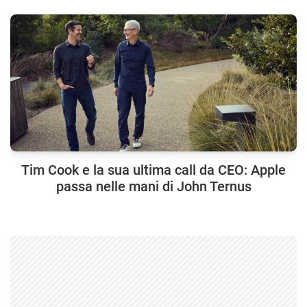
Tim Cook e la sua ultima call da CEO: Apple
passa nelle mani di John Ternus