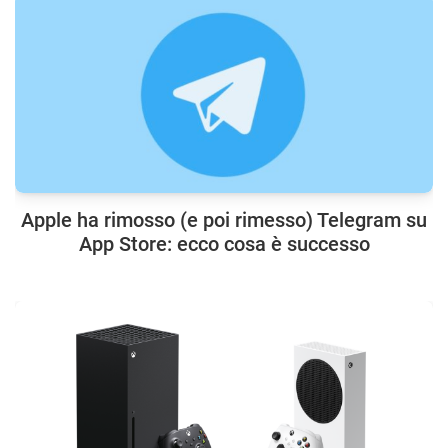
Apple ha rimosso (e poi rimesso) Telegram su
App Store: ecco cosa è successo