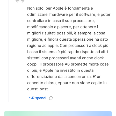
Non solo, per Apple è fondamentale
ottimizzare l'hardware per il software, e poter
controllare in casa il suo processore,
modificandolo a piacere, per ottenere i
migliori risultati possibili, è sempre la cosa
migliore, e finora questa operazione ha dato
ragione ad apple. Con processori a clock più
basso il sistema è più rapido rispetto ad altri
sistemi con processori aventi anche clock
doppi! Il processore A6 promette molte cose
di più, e Apple ha investito in questa
differenziazione dalla concorrenza. E' un
concetto chiaro, eppure non viene capito in
questi post.
Rispondi