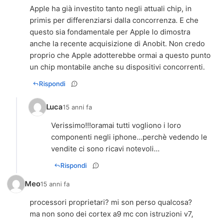
Apple ha già investito tanto negli attuali chip, in
primis per differenziarsi dalla concorrenza. E che
questo sia fondamentale per Apple lo dimostra
anche la recente acquisizione di Anobit. Non credo
proprio che Apple adotterebbe ormai a questo punto
un chip montabile anche su dispositivi concorrenti.
Rispondi
Luca
15 anni fa
Verissimo!!!oramai tutti vogliono i loro
componenti negli iphone...perchè vedendo le
Rispondi
Meo
15 anni fa
processori proprietari? mi son perso qualcosa?
ma non sono dei cortex a9 mc con istruzioni v7,