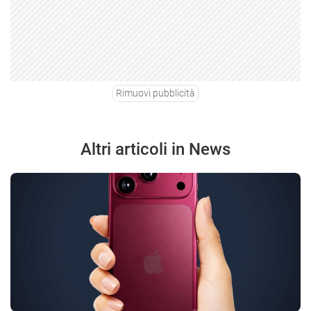
Rimuovi pubblicità
Altri articoli in News