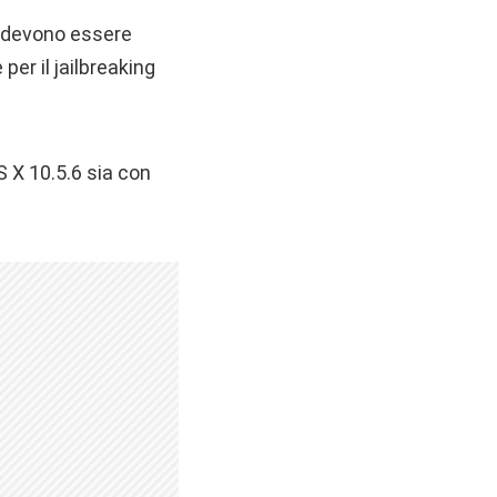
le devono essere
per il jailbreaking
 X 10.5.6 sia con