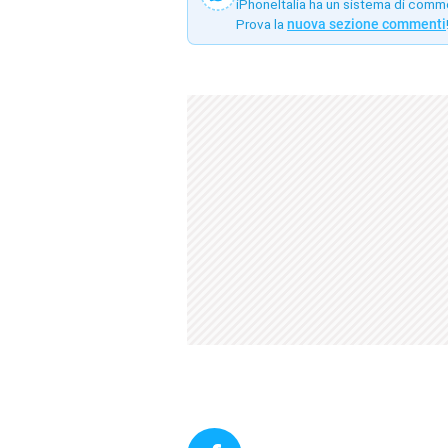
iPhoneItalia ha un sistema di comm
Prova la
nuova sezione commenti