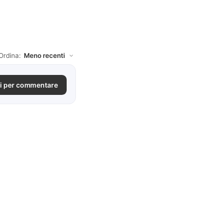
Ordina:
i per commentare