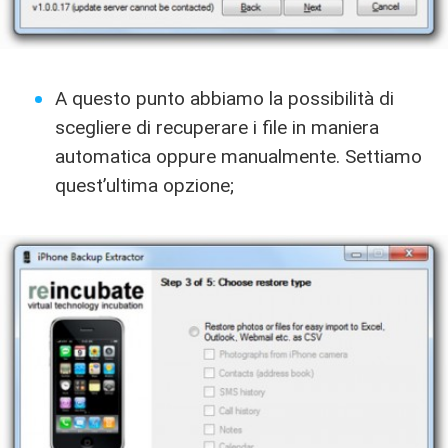
A questo punto abbiamo la possibilità di
scegliere di recuperare i file in maniera
automatica oppure manualmente. Settiamo
quest’ultima opzione;