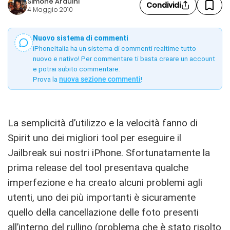
Simone Arduini
Condividi
4 Maggio 2010
Nuovo sistema di commenti
iPhoneItalia ha un sistema di commenti realtime tutto
nuovo e nativo! Per commentare ti basta creare un account
e potrai subito commentare.
Prova la
nuova sezione commenti
!
La semplicità d’utilizzo e la velocità fanno di
Spirit uno dei migliori tool per eseguire il
Jailbreak sui nostri iPhone. Sfortunatamente la
prima release del tool presentava qualche
imperfezione e ha creato alcuni problemi agli
utenti, uno dei più importanti è sicuramente
quello della cancellazione delle foto presenti
all’interno del rullino (problema che è stato risolto