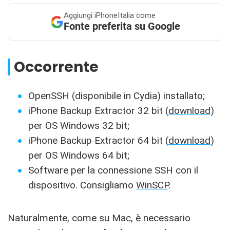
Aggiungi
iPhoneItalia come
Fonte preferita su Google
Occorrente
OpenSSH (disponibile in Cydia) installato;
iPhone Backup Extractor 32 bit (
download
)
per OS Windows 32 bit;
iPhone Backup Extractor 64 bit (
download
)
per OS Windows 64 bit;
Software per la connessione SSH con il
dispositivo. Consigliamo
WinSCP
.
Naturalmente, come su Mac, è necessario