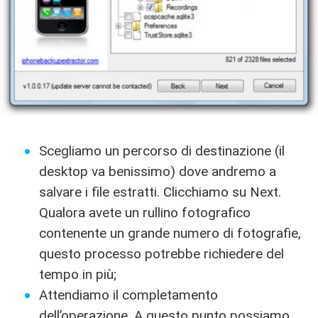
Scegliamo un percorso di destinazione (il
desktop va benissimo) dove andremo a
salvare i file estratti. Clicchiamo su Next.
Qualora avete un rullino fotografico
contenente un grande numero di fotografie,
questo processo potrebbe richiedere del
tempo in più;
Attendiamo il completamento
dell’operazione. A questo punto possiamo