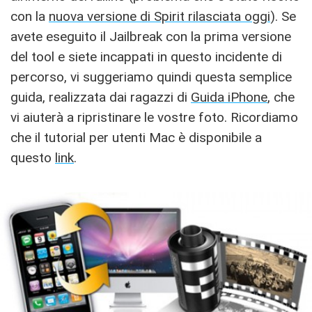
con la
nuova versione di Spirit rilasciata oggi
). Se
avete eseguito il Jailbreak con la prima versione
del tool e siete incappati in questo incidente di
percorso, vi suggeriamo quindi questa semplice
guida, realizzata dai ragazzi di
Guida iPhone
, che
vi aiuterà a ripristinare le vostre foto. Ricordiamo
che il tutorial per utenti Mac è disponibile a
questo
link
.