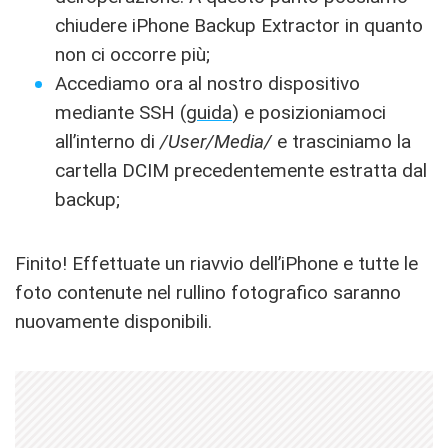
chiudere iPhone Backup Extractor in quanto
non ci occorre più;
Accediamo ora al nostro dispositivo
mediante SSH (
guida
) e posizioniamoci
all’interno di
/User/Media/
e trasciniamo la
cartella DCIM precedentemente estratta dal
backup;
Finito! Effettuate un riavvio dell’iPhone e tutte le
foto contenute nel rullino fotografico saranno
nuovamente disponibili.