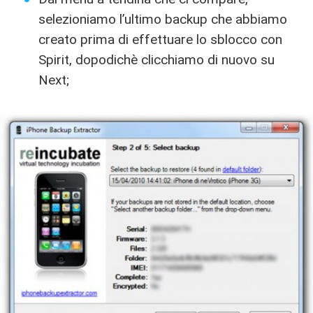
selezioniamo l’ultimo backup che abbiamo
creato prima di effettuare lo sblocco con
Spirit, dopodichè clicchiamo di nuovo su
Next;