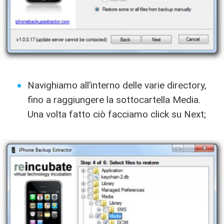
Navighiamo all’interno delle varie directory,
fino a raggiungere la sottocartella Media.
Una volta fatto ciò facciamo click su Next;