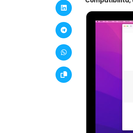
Compatibilità, 