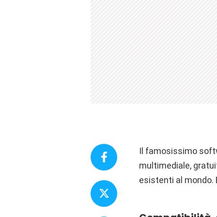
Il famosissimo soft
multimediale, gratui
esistenti al mondo. 