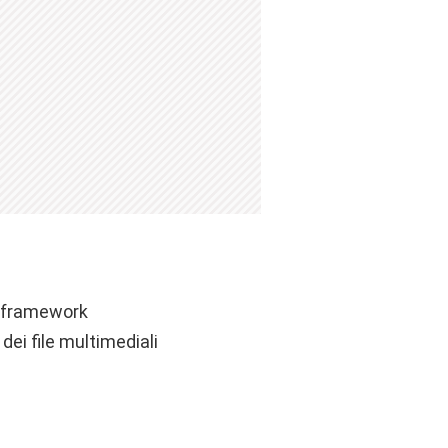
e framework
dei file multimediali