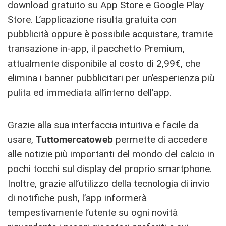
download gratuito su App Store
e Google Play
Store. L’applicazione risulta gratuita con
pubblicità oppure è possibile acquistare, tramite
transazione in-app, il pacchetto Premium,
attualmente disponibile al costo di 2,99€, che
elimina i banner pubblicitari per un’esperienza più
pulita ed immediata all’interno dell’app.
Grazie alla sua interfaccia intuitiva e facile da
usare,
Tuttomercatoweb
permette di accedere
alle notizie più importanti del mondo del calcio in
pochi tocchi sul display del proprio smartphone.
Inoltre, grazie all’utilizzo della tecnologia di invio
di notifiche push, l’app informerà
tempestivamente l’utente su ogni novità