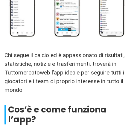
Chi segue il calcio ed è appassionato di risultati,
statistiche, notizie e trasferimenti, troverà in
Tuttomercatoweb l’app ideale per seguire tutti i
giocatori e i team di proprio interesse in tutto il
mondo.
Cos’è e come funziona
l’app?