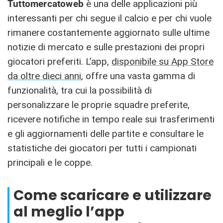
Tuttomercatoweb
è una delle applicazioni più
interessanti per chi segue il calcio e per chi vuole
rimanere costantemente aggiornato sulle ultime
notizie di mercato e sulle prestazioni dei propri
giocatori preferiti. L’app,
disponibile su App Store
da oltre dieci anni
, offre una vasta gamma di
funzionalità, tra cui la possibilità di
personalizzare le proprie squadre preferite,
ricevere notifiche in tempo reale sui trasferimenti
e gli aggiornamenti delle partite e consultare le
statistiche dei giocatori per tutti i campionati
principali e le coppe.
Come scaricare e utilizzare
al meglio l’app