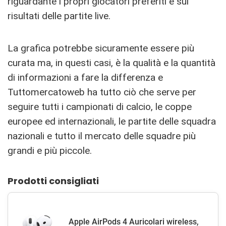
riguardante i propri giocatori preferiti e sui
risultati delle partite live.
La grafica potrebbe sicuramente essere più
curata ma, in questi casi, è la qualità e la quantità
di informazioni a fare la differenza e
Tuttomercatoweb ha tutto ciò che serve per
seguire tutti i campionati di calcio, le coppe
europee ed internazionali, le partite delle squadra
nazionali e tutto il mercato delle squadre più
grandi e più piccole.
Prodotti consigliati
Apple AirPods 4 Auricolari wireless,