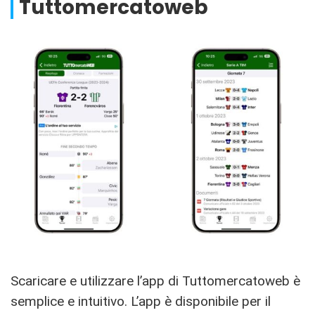
Tuttomercatoweb
Scaricare e utilizzare l’app di Tuttomercatoweb è
semplice e intuitivo. L’app è disponibile per il