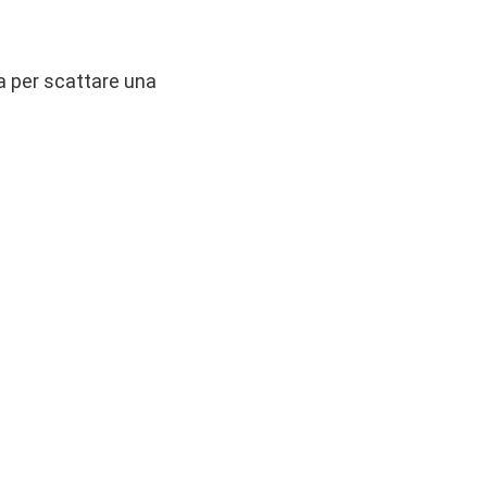
ra per scattare una