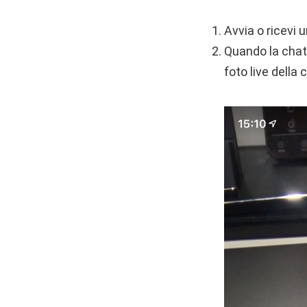
Avvia o ricevi
Quando la chat 
foto live della 