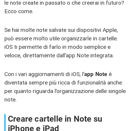
le note create in passato o che creerai in futuro?
Ecco come.
Se hai molte note salvate sui dispositivi Apple,
può essere molto utile organizzarle in cartelle.
iOS ti permette di farlo in modo semplice e
veloce, direttamente dall’app Note integrata.
Con i vari aggiornamenti di iOS, l’
app Note
è
diventata sempre più ricca di funzionalità anche
per quanto riguarda l’organizzazione delle singole
note.
Creare cartelle in Note su
iPhone e iPad