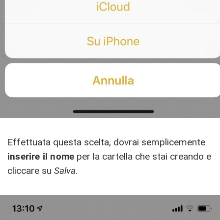
Effettuata questa scelta, dovrai semplicemente
inserire il nome
per la cartella che stai creando e
cliccare su
Salva
.