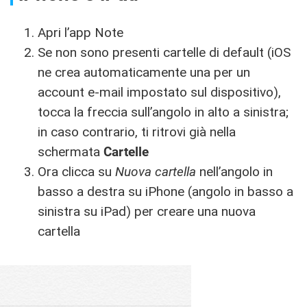
Apri l’app Note
Se non sono presenti cartelle di default (iOS
ne crea automaticamente una per un
account e-mail impostato sul dispositivo),
tocca la freccia sull’angolo in alto a sinistra;
in caso contrario, ti ritrovi già nella
schermata
Cartelle
Ora clicca su
Nuova cartella
nell’angolo in
basso a destra su iPhone (angolo in basso a
sinistra su iPad) per creare una nuova
cartella