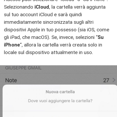
Selezionando
iCloud
, la cartella verrà aggiunta
sul tuo account iCloud e sarà quindi
immediatamente sincronizzata sugli altri
dispositivi Apple in tuo possesso (sia iOS, come
gli iPad, che macOS). Se, invece, selezioni “
Su
iPhone
“, allora la cartella verrà creata solo in
locale sul dispositivo attualmente in uso.