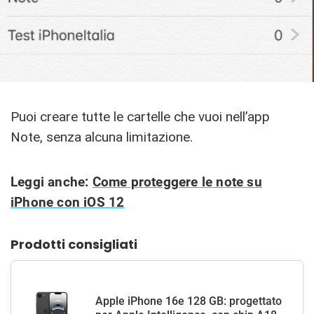
Puoi creare tutte le cartelle che vuoi nell’app
Note, senza alcuna limitazione.
Leggi anche:
Come proteggere le note su
iPhone con iOS 12
Prodotti consigliati
Apple iPhone 16e 128 GB: progettato