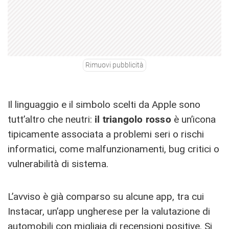
Rimuovi pubblicità
Il linguaggio e il simbolo scelti da Apple sono
tutt’altro che neutri:
il triangolo rosso
è un’icona
tipicamente associata a problemi seri o rischi
informatici, come malfunzionamenti, bug critici o
vulnerabilità di sistema.
L’avviso è già comparso su alcune app, tra cui
Instacar, un’app ungherese per la valutazione di
automobili con migliaia di recensioni positive. Si