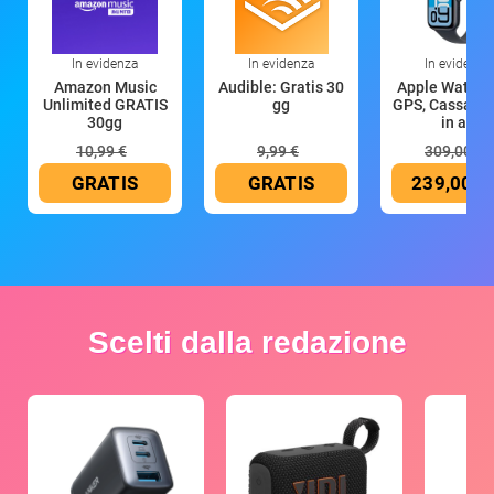
In evidenza
In evidenza
In evidenza
Amazon Music
Audible: Gratis 30
Apple Watch 
Unlimited GRATIS
gg
GPS, Cassa 4
30gg
in all
10,99 €
9,99 €
309,00 €
GRATIS
GRATIS
239,00 €
Scelti dalla redazione