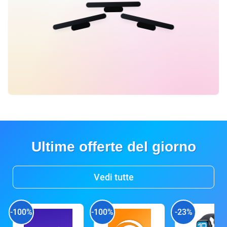
Ultime offerte del giorno
Vedi tutte
-100%
-100%
-23%