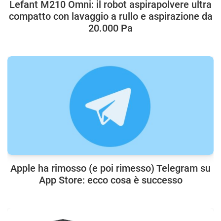
Lefant M210 Omni: il robot aspirapolvere ultra
compatto con lavaggio a rullo e aspirazione da
20.000 Pa
Apple ha rimosso (e poi rimesso) Telegram su
App Store: ecco cosa è successo