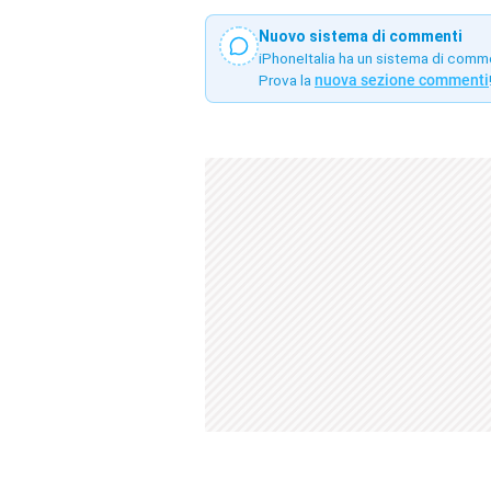
Nuovo sistema di commenti
iPhoneItalia ha un sistema di comm
Prova la
nuova sezione commenti