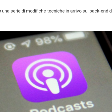
o
una serie di modifiche tecniche in arrivo sul back-end 