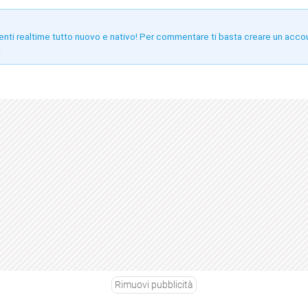
enti realtime tutto nuovo e nativo! Per commentare ti basta creare un acco
!
Rimuovi pubblicità