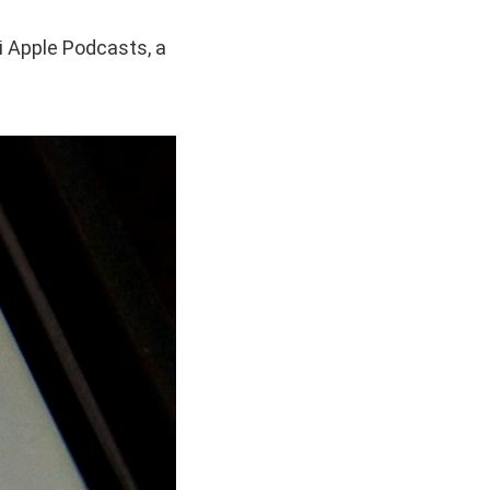
di Apple Podcasts, a