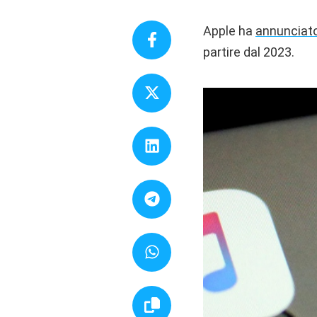
Apple ha
annunciat
partire dal 2023.