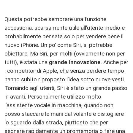
Questa potrebbe sembrare una funzione
accessoria, scarsamente utile all’utente medio e
probabilmente pensata solo per vendere bene il
nuovo iPhone. Un po’ come Siri, si potrebbe
obiettare. Ma Siri, per molti (ovviamente non per
tutti), è stata una
grande innovazione
. Anche per
i competitor di Apple, che senza perdere tempo
hanno subito riproposto l’idea sotto nuove vesti.
Tornando agli utenti, Siri è stato un grande passo
in avanti. Personalmente utilizzo molto
l’assistente vocale in macchina, quando non
posso staccare le mani dal volante e distogliere
lo sguardo dalla strada, piuttosto che per
segnare rapidamente un promemoria o fare una