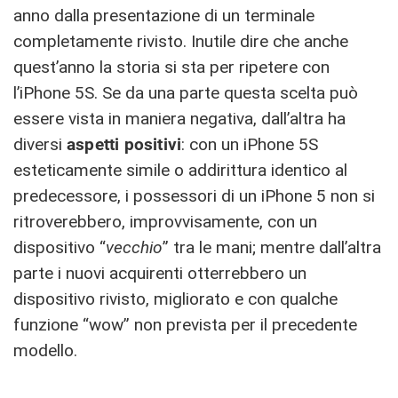
anno dalla presentazione di un terminale
completamente rivisto. Inutile dire che anche
quest’anno la storia si sta per ripetere con
l’iPhone 5S. Se da una parte questa scelta può
essere vista in maniera negativa, dall’altra ha
diversi
aspetti positivi
: con un iPhone 5S
esteticamente simile o addirittura identico al
predecessore, i possessori di un iPhone 5 non si
ritroverebbero, improvvisamente, con un
dispositivo “
vecchio
” tra le mani; mentre dall’altra
parte i nuovi acquirenti otterrebbero un
dispositivo rivisto, migliorato e con qualche
funzione “wow” non prevista per il precedente
modello.