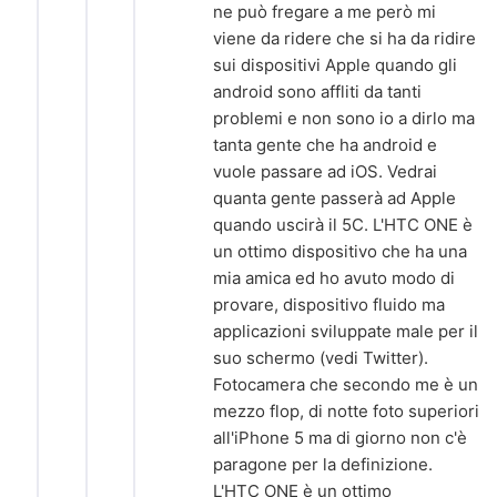
ne può fregare a me però mi
viene da ridere che si ha da ridire
sui dispositivi Apple quando gli
android sono affliti da tanti
problemi e non sono io a dirlo ma
tanta gente che ha android e
vuole passare ad iOS. Vedrai
quanta gente passerà ad Apple
quando uscirà il 5C. L'HTC ONE è
un ottimo dispositivo che ha una
mia amica ed ho avuto modo di
provare, dispositivo fluido ma
applicazioni sviluppate male per il
suo schermo (vedi Twitter).
Fotocamera che secondo me è un
mezzo flop, di notte foto superiori
all'iPhone 5 ma di giorno non c'è
paragone per la definizione.
L'HTC ONE è un ottimo