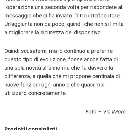
l’operazione una seconda volta per rispondere al
messaggio che ci ha inviato l’altro interlocutore.
Un’aggiunta non da poco, quindi, che non si limita
a migliorare la sicurezza del dispositivo.
Quindi scusatemi, ma io continuo a preferire
questo tipo di evoluzione, fosse anche fatta di
una sola novità all’anno ma che fa davvero la
differenza, a quella che mi propone centinaia di
nuove funzioni ogni anno e che quasi mai
utilizzerò concretamente.
Foto – Via iMore
Prodotti consigliati