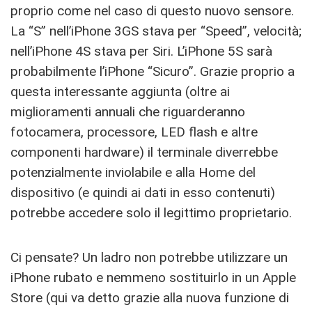
proprio come nel caso di questo nuovo sensore.
La “S” nell’iPhone 3GS stava per “Speed”, velocità;
nell’iPhone 4S stava per Siri. L’iPhone 5S sarà
probabilmente l’iPhone “Sicuro”. Grazie proprio a
questa interessante aggiunta (oltre ai
miglioramenti annuali che riguarderanno
fotocamera, processore, LED flash e altre
componenti hardware) il terminale diverrebbe
potenzialmente inviolabile e alla Home del
dispositivo (e quindi ai dati in esso contenuti)
potrebbe accedere solo il legittimo proprietario.
Ci pensate? Un ladro non potrebbe utilizzare un
iPhone rubato e nemmeno sostituirlo in un Apple
Store (qui va detto grazie alla nuova funzione di