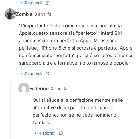
Rispondi
Zombie
13 anni fa
"L'importante è che,come ogni cosa lanciata da
Apple,questo sensore sia "perfetto"" Infatti Siri
appena uscito era perfetto, Apple Maps sono
perfette, l'iPhone 5 che si scrosta è perfetto.. Apple
non è mai stata "perfetta", perché se lo fosse non ci
sarebbero altre alternative molto famose e popolari.
Rispondi
Federico
13 anni fa
Qui si allude alla perfezione mentre nelle
alternative di cui parli tu, della parola
perfezione, non se ne vede nemmeno
l'ombra.
Rispondi