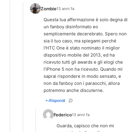
Zombie
13 anni fa
Questa tua affermazione è solo degna di
un fanboy disinformato eo
semplicemente decerebrato. Spero non
sia il tuo caso, ma spiegami perché
l'HTC One è stato nominato il miglior
dispositivo mobile del 2013, ed ha
ricevuto tutti gli awards e gli elogi che
l'iPhone 5 non ha ricevuto. Quando mi
saprai rispondere in modo sensato, e
non da fanboy con i paraocchi, allora
potremmo anche discuterne.
Rispondi
Federico
13 anni fa
Guarda, capisco che non mi