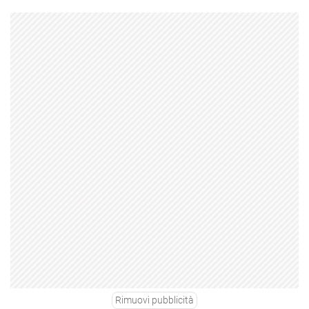
Rimuovi pubblicità