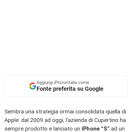
Aggiungi
iPhoneItalia come
Fonte preferita su Google
Sembra una strategia ormai consolidata quella di
Apple: dal 2009 ad oggi, l’azienda di Cupertino ha
sempre prodotto e lanciato un
iPhone “S”
ad un