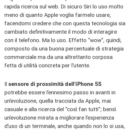
rapida ricerca sul web. Di sicuro Siri lo uso molto
meno di quanto Apple voglia farmelo usare,
facendomi credere che con questa tecnologia sia
cambiato definitivamente il modo di interagire
con il telefono. Ma lo uso. Effetto “wow”, quindi,
composto da una buona percentuale di strategia
commerciale ma da una altrettanto corposa
fetta di utilità concreta per l’utente.
Il
sensore di prossimità dell’iPhone 5S
potrebbe essere l’ennesimo passo in avanti in
un’evoluzione, quella tracciata da Apple, mai
casuale e alla ricerca del “così fan tutti”; bensì
un’evoluzione mirata a migliorare l’esperienza
d’uso di un terminale, anche quando non lo si usa,