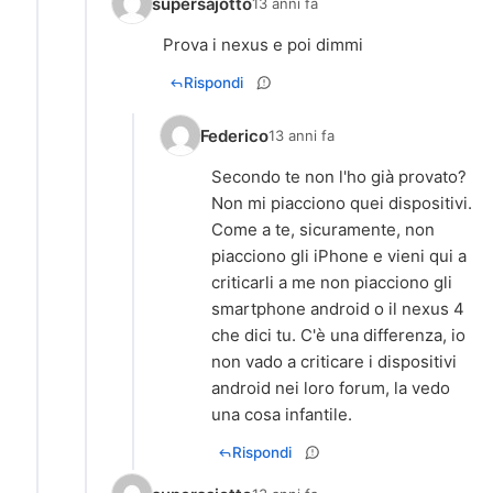
supersajotto
13 anni fa
Prova i nexus e poi dimmi
Rispondi
Federico
13 anni fa
Secondo te non l'ho già provato?
Non mi piacciono quei dispositivi.
Come a te, sicuramente, non
piacciono gli iPhone e vieni qui a
criticarli a me non piacciono gli
smartphone android o il nexus 4
che dici tu. C'è una differenza, io
non vado a criticare i dispositivi
android nei loro forum, la vedo
una cosa infantile.
Rispondi