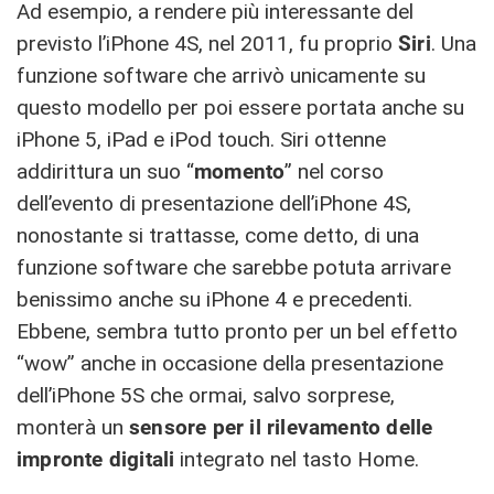
Ad esempio, a rendere più interessante del
previsto l’iPhone 4S, nel 2011, fu proprio
Siri
. Una
funzione software che arrivò unicamente su
questo modello per poi essere portata anche su
iPhone 5, iPad e iPod touch. Siri ottenne
addirittura un suo “
momento
” nel corso
dell’evento di presentazione dell’iPhone 4S,
nonostante si trattasse, come detto, di una
funzione software che sarebbe potuta arrivare
benissimo anche su iPhone 4 e precedenti.
Ebbene, sembra tutto pronto per un bel effetto
“wow” anche in occasione della presentazione
dell’iPhone 5S che ormai, salvo sorprese,
monterà un
sensore per il rilevamento delle
impronte digitali
integrato nel tasto Home.