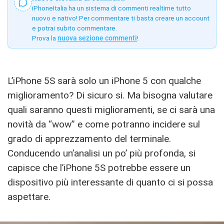
iPhoneItalia ha un sistema di commenti realtime tutto
nuovo e nativo! Per commentare ti basta creare un account
e potrai subito commentare.
Prova la
nuova sezione commenti
!
L’iPhone 5S sarà solo un iPhone 5 con qualche
miglioramento? Di sicuro si. Ma bisogna valutare
quali saranno questi miglioramenti, se ci sarà una
novità da “wow” e come potranno incidere sul
grado di apprezzamento del terminale.
Conducendo un’analisi un po’ più profonda, si
capisce che l’iPhone 5S potrebbe essere un
dispositivo più interessante di quanto ci si possa
aspettare.