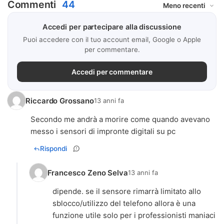
Commenti
44
Accedi per partecipare alla discussione
Puoi accedere con il tuo account email, Google o Apple
per commentare.
Accedi per commentare
Riccardo Grossano
13 anni fa
Secondo me andrà a morire come quando avevano
messo i sensori di impronte digitali su pc
Rispondi
Francesco Zeno Selva
13 anni fa
dipende. se il sensore rimarrà limitato allo
sblocco/utilizzo del telefono allora è una
funzione utile solo per i professionisti maniaci