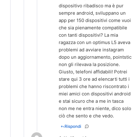
dispositivo ribadisco ma è pur
sempre android, sviluppano un
app per 150 dispositivi come vuoi
che sia pienamente compatibile
con tanti dispositivi? La mia
ragazza con un optimus L5 aveva
problemi ad avviare instagram
dopo un aggiornamento, pointstic
non gli rilevava la posizione.
Giusto, telefoni affidabili! Potrei
stare qui 3 ore ad elencarti tutti i
problemi che hanno riscontrato i
miei amici con dispositivi android
e stai sicuro che a me in tasca
non me ne entra niente, dico solo
ciò che sento e che vedo.
Rispondi