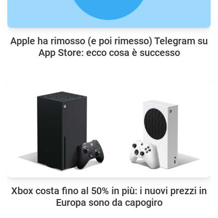
Apple ha rimosso (e poi rimesso) Telegram su
App Store: ecco cosa è successo
Xbox costa fino al 50% in più: i nuovi prezzi in
Europa sono da capogiro