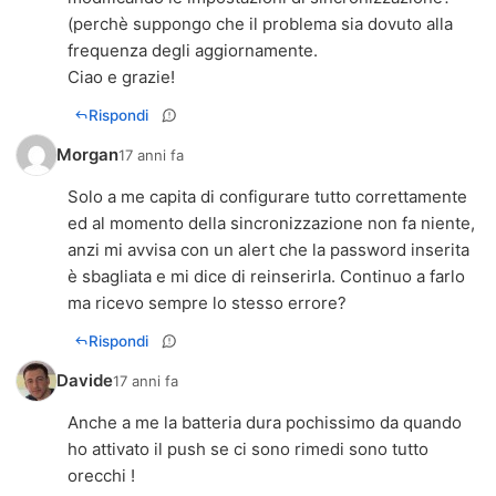
(perchè suppongo che il problema sia dovuto alla
frequenza degli aggiornamente.
Ciao e grazie!
Rispondi
Morgan
17 anni fa
Solo a me capita di configurare tutto correttamente
ed al momento della sincronizzazione non fa niente,
anzi mi avvisa con un alert che la password inserita
è sbagliata e mi dice di reinserirla. Continuo a farlo
ma ricevo sempre lo stesso errore?
Rispondi
Davide
17 anni fa
Anche a me la batteria dura pochissimo da quando
ho attivato il push se ci sono rimedi sono tutto
orecchi !