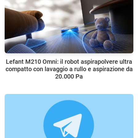
Lefant M210 Omni: il robot aspirapolvere ultra
compatto con lavaggio a rullo e aspirazione da
20.000 Pa