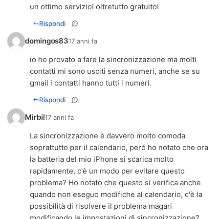
un ottimo servizio! oltretutto gratuito!
Rispondi
domingos83
17 anni fa
io ho provato a fare la sincronizzazione ma molti
contatti mi sono usciti senza numeri, anche se su
gmail i contatti hanno tutti i numeri.
Rispondi
Mirbil
17 anni fa
La sincronizzazione è davvero molto comoda
soprattutto per il calendario, peró ho notato che ora
la batteria del mio iPhone si scarica molto
rapidamente, c'è un modo per evitare questo
problema? Ho notato che questo si verifica anche
quando non eseguo modifiche al calendario, c'è la
possibilità di risolvere il problema magari
modificando le impostazioni di sincronizzazione?