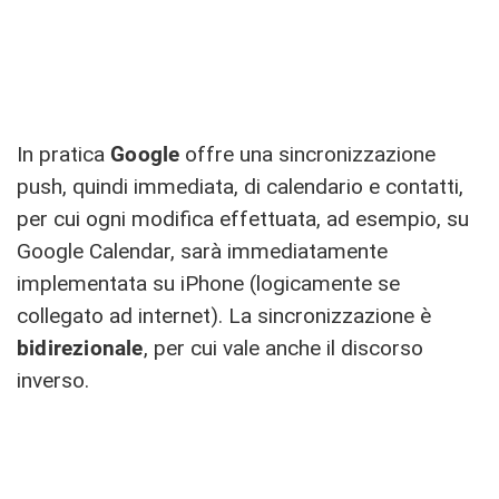
In pratica
Google
offre una sincronizzazione
push, quindi immediata, di calendario e contatti,
per cui ogni modifica effettuata, ad esempio, su
Google Calendar, sarà immediatamente
implementata su iPhone (logicamente se
collegato ad internet). La sincronizzazione è
bidirezionale
, per cui vale anche il discorso
inverso.