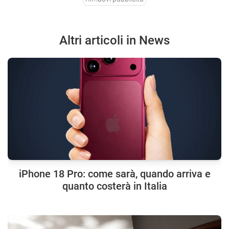
Altri articoli in News
iPhone 18 Pro: come sarà, quando arriva e
quanto costerà in Italia