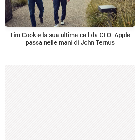
Tim Cook e la sua ultima call da CEO: Apple
passa nelle mani di John Ternus