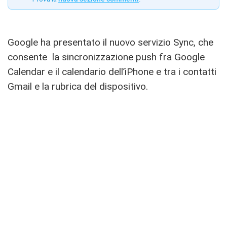
Google ha presentato il nuovo servizio Sync, che
consente la sincronizzazione push fra Google
Calendar e il calendario dell’iPhone e tra i contatti
Gmail e la rubrica del dispositivo.