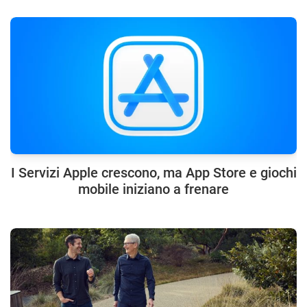
I Servizi Apple crescono, ma App Store e giochi
mobile iniziano a frenare