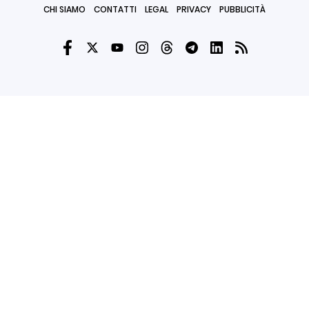
CHI SIAMO
CONTATTI
LEGAL
PRIVACY
PUBBLICITÀ