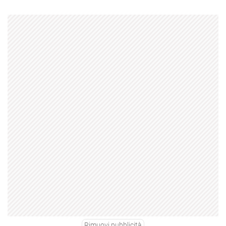
Rimuovi pubblicità