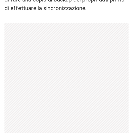
di effettuare la sincronizzazione.