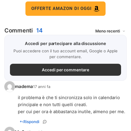
OFFERTE AMAZON DI OGGI
Commenti
14
Accedi per partecipare alla discussione
Puoi accedere con il tuo account email, Google o Apple
per commentare.
Accedi per commentare
madema
17 anni fa
il problema è che ti sincronizza solo in calendario
principale e non tutti quelli creati.
per cui per ora è abbastanza inutile, almeno per me.
Rispondi