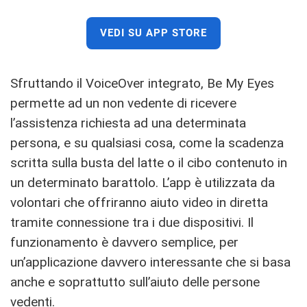
VEDI SU APP STORE
Sfruttando il VoiceOver integrato, Be My Eyes
permette ad un non vedente di ricevere
l’assistenza richiesta ad una determinata
persona, e su qualsiasi cosa, come la scadenza
scritta sulla busta del latte o il cibo contenuto in
un determinato barattolo. L’app è utilizzata da
volontari che offriranno aiuto video in diretta
tramite connessione tra i due dispositivi. Il
funzionamento è davvero semplice, per
un’applicazione davvero interessante che si basa
anche e soprattutto sull’aiuto delle persone
vedenti.