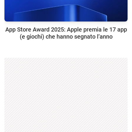
App Store Award 2025: Apple premia le 17 app
(e giochi) che hanno segnato l’anno