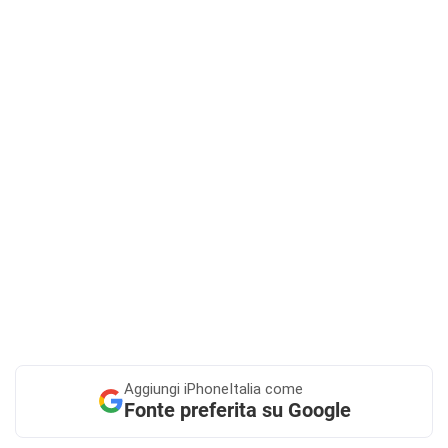
Aggiungi
iPhoneItalia come
Fonte preferita su Google