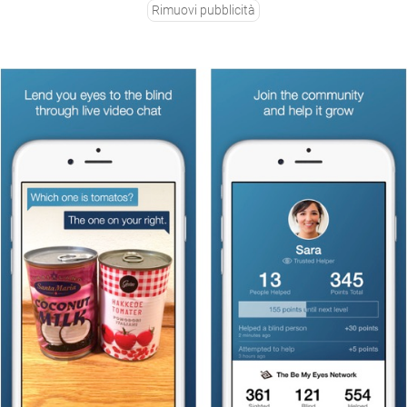
Rimuovi pubblicità