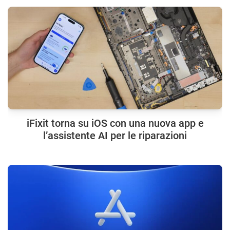
iFixit torna su iOS con una nuova app e
l’assistente AI per le riparazioni