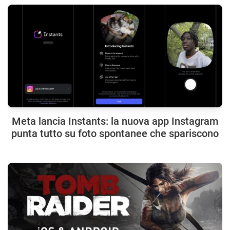
Meta lancia Instants: la nuova app Instagram
punta tutto su foto spontanee che spariscono