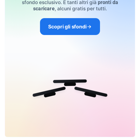
sfondo esclusivo. E tanti altri già
pronti da
, alcuni gratis per tutti.
scaricare
Scopri gli sfondi