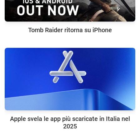
Tomb Raider ritorna su iPhone
Apple svela le app più scaricate in Italia nel
2025