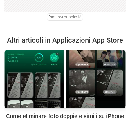
Rimuovi pubblicità
Altri articoli in Applicazioni App Store
Come eliminare foto doppie e simili su iPhone