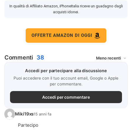
In qualità di Affiliato Amazon, iPhoneItalia riceve un guadagno dagli
acquisti idonei.
OFFERTE AMAZON DI OGGI
Commenti
38
Accedi per partecipare alla discussione
Puoi accedere con il tuo account email, Google o Apple
per commentare.
Accedi per commentare
Miki19xs
15 anni fa
Partecipo