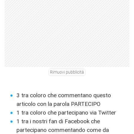
Rimuovi pubblicità
3 tra coloro che commentano questo
articolo con la parola PARTECIPO
1 tra coloro che partecipano via Twitter
1 tra i nostri fan di Facebook che
partecipano commentando come da