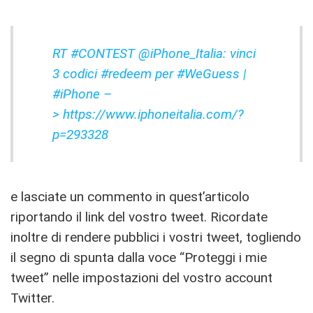
RT #CONTEST @iPhone_Italia: vinci
3 codici #redeem per #WeGuess |
#iPhone –
> https://www.iphoneitalia.com/?
p=293328
e lasciate un commento in quest’articolo
riportando il link del vostro tweet. Ricordate
inoltre di rendere pubblici i vostri tweet, togliendo
il segno di spunta dalla voce “Proteggi i mie
tweet” nelle impostazioni del vostro account
Twitter.