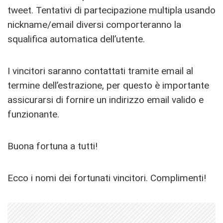
tweet. Tentativi di partecipazione multipla usando
nickname/email diversi comporteranno la
squalifica automatica dell’utente.
I vincitori saranno contattati tramite email al
termine dell’estrazione, per questo è importante
assicurarsi di fornire un indirizzo email valido e
funzionante.
Buona fortuna a tutti!
Ecco i nomi dei fortunati vincitori. Complimenti!