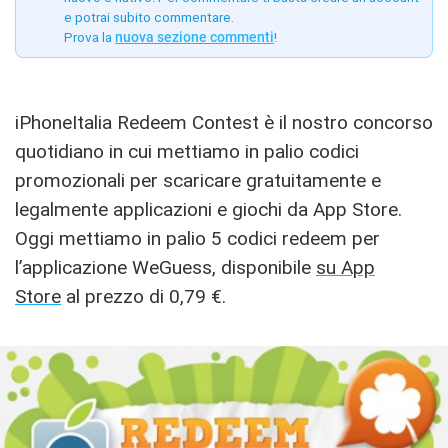
e potrai subito commentare.
Prova la
nuova sezione commenti
!
iPhoneItalia Redeem Contest è il nostro concorso
quotidiano in cui mettiamo in palio codici
promozionali per scaricare gratuitamente e
legalmente applicazioni e giochi da App Store.
Oggi mettiamo in palio 5 codici redeem per
l’applicazione WeGuess, disponibile
su App
Store
al prezzo di 0,79 €.