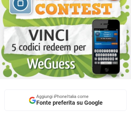
Aggiungi
iPhoneItalia come
Fonte preferita su Google