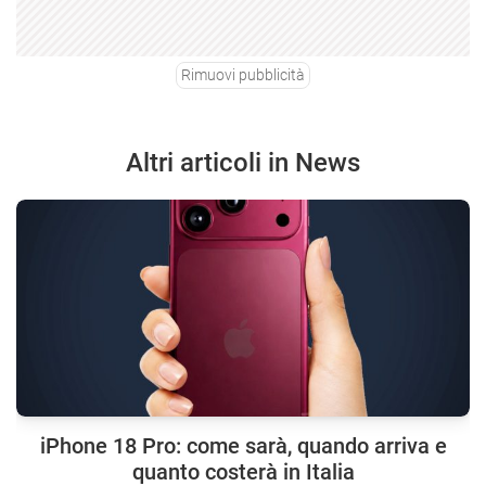
Rimuovi pubblicità
Altri articoli in News
iPhone 18 Pro: come sarà, quando arriva e
quanto costerà in Italia