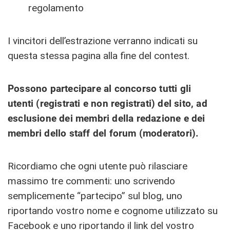
regolamento
I vincitori dell’estrazione verranno indicati su
questa stessa pagina alla fine del contest.
Possono partecipare al concorso tutti gli
utenti (registrati e non registrati) del sito, ad
esclusione dei membri della redazione e dei
membri dello staff del forum (moderatori).
Ricordiamo che ogni utente può rilasciare
massimo tre commenti: uno scrivendo
semplicemente “partecipo” sul blog, uno
riportando vostro nome e cognome utilizzato su
Facebook e uno riportando il link del vostro