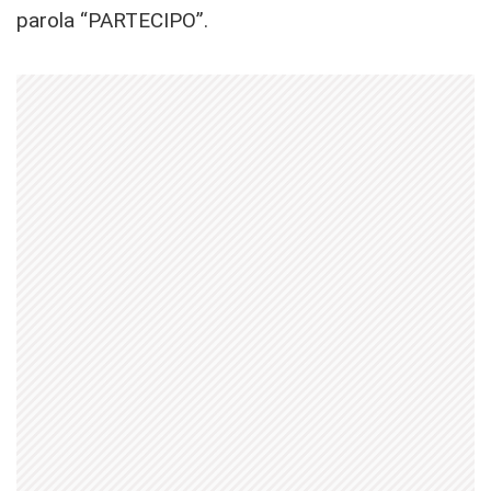
parola “PARTECIPO”.