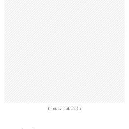
Rimuovi pubblicità