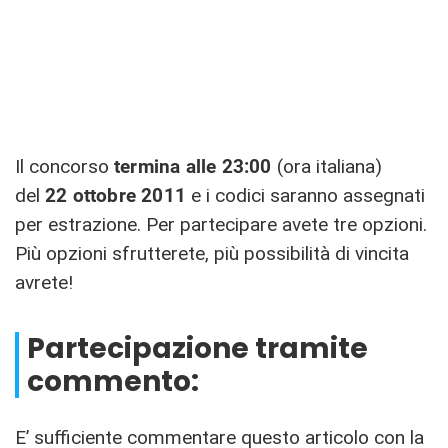
Il concorso
termina alle 23:00
(ora italiana)
del
22 ottobre
2011
e i codici saranno assegnati
per estrazione. Per partecipare avete tre opzioni.
Più opzioni sfrutterete, più possibilità di vincita
avrete!
Partecipazione tramite
commento:
E’ sufficiente commentare questo articolo con la