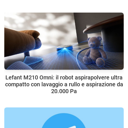
Lefant M210 Omni: il robot aspirapolvere ultra
compatto con lavaggio a rullo e aspirazione da
20.000 Pa