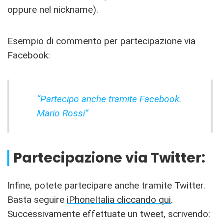
oppure nel nickname).
Esempio di commento per partecipazione via
Facebook:
“Partecipo anche tramite Facebook.
Mario Rossi”
Partecipazione via Twitter:
Infine, potete partecipare anche tramite Twitter.
Basta seguire
iPhoneItalia cliccando qui
.
Successivamente effettuate un tweet, scrivendo: