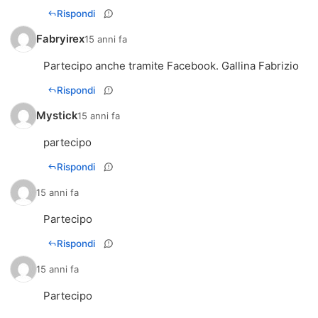
Rispondi
Fabryirex
15 anni fa
Partecipo anche tramite Facebook. Gallina Fabrizio
Rispondi
Mystick
15 anni fa
partecipo
Rispondi
15 anni fa
Partecipo
Rispondi
15 anni fa
Partecipo