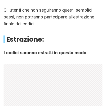
Gli utenti che non seguiranno questi semplici
passi, non potranno partecipare all’estrazione
finale dei codici.
Estrazione:
I codici saranno estratti in questo modo: