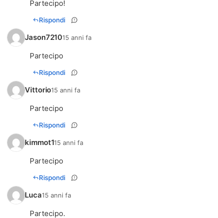
Partecipo!
Rispondi
Jason7210
15 anni fa
Partecipo
Rispondi
Vittorio
15 anni fa
Partecipo
Rispondi
kimmot1
15 anni fa
Partecipo
Rispondi
Luca
15 anni fa
Partecipo.