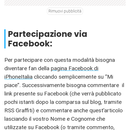
Rimuovi pubblicità
Partecipazione via
Facebook:
Per partecipare con questa modalità bisogna
diventare fan della
pagina Facebook di
iPhoneItalia
cliccando semplicemente su “Mi
piace”. Successivamente bisogna commentare il
link presente su Facebook (che verrà pubblicato
pochi istanti dopo la comparsa sul blog, tramite
RSS Graffiti) e commentare anche quest’articolo
lasciando il vostro Nome e Cognome che
utilizzate su Facebook (o tramite commento,